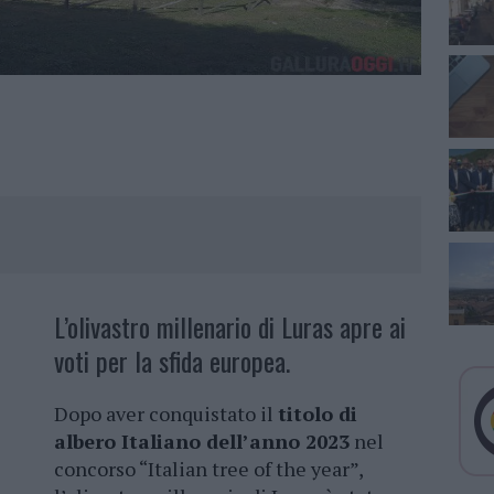
L’olivastro millenario di Luras apre ai
voti per la sfida europea.
Dopo aver conquistato il
titolo di
albero Italiano dell’anno 2023
nel
concorso “Italian tree of the year”,