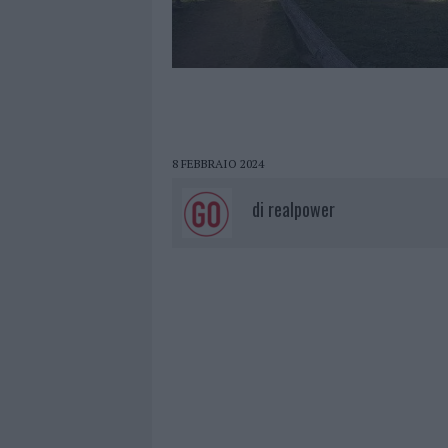
8 FEBBRAIO 2024
di
realpower