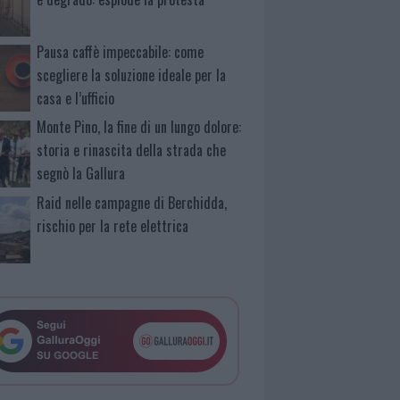
Pausa caffè impeccabile: come
scegliere la soluzione ideale per la
casa e l’ufficio
Monte Pino, la fine di un lungo dolore:
storia e rinascita della strada che
segnò la Gallura
Raid nelle campagne di Berchidda,
rischio per la rete elettrica