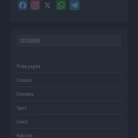
CATEGORIE
Prima pagina
Cronaca
Economia
Sport
Eventi
Rubriche