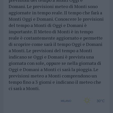
previsioni del tempo a Monti
Oggi e
Domani.
Le previsioni meteo di Monti sono
aggiornate in tempo reale. Il tempo che farà a
Monti Oggi e Domani. Conoscere le previsioni
del tempo a Monti di Oggi e Domani è
importante. Il Meteo di Monti è in tempo
reale è costantemente aggiornato e permette
di scoprire come sarà il tempo Oggi e Domani
a Monti. Le previsioni del tempo a Monti
indicano se Oggi e Domani è prevista una
giornata con sole, oppure se nella giornata di
Oggi e Domani a Monti ci sarà la pioggia. Le
previsioni meteo a Monti comprendono un
tempo fino a 3 giorni e indicano il meteo che
ci sarà a Monti.