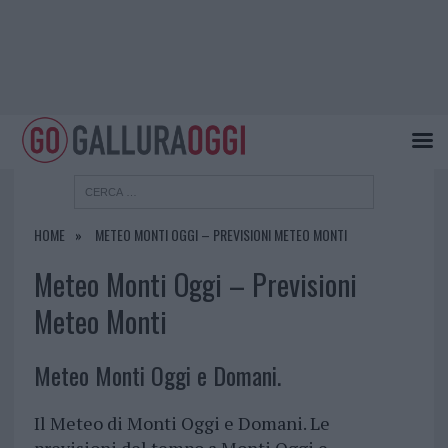
HOME
METEO MONTI OGGI – PREVISIONI METEO MONTI
Meteo Monti Oggi – Previsioni
Meteo Monti
Meteo Monti Oggi e Domani.
Il Meteo di Monti Oggi e Domani. Le