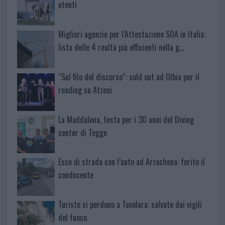
utenti
Migliori agenzie per l’Attestazione SOA in Italia:
lista delle 4 realtà più efficienti nella g…
“Sul filo del discorso”: sold out ad Olbia per il
reading su Atzeni
La Maddalena, festa per i 30 anni del Diving
center di Tegge
Esce di strada con l’auto ad Arzachena: ferito il
conducente
Turiste si perdono a Tavolara: salvate dai vigili
del fuoco