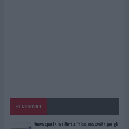
NOTIZIE RECENTI
Nuovo sportello rifiuti a Palau, una svolta per gli