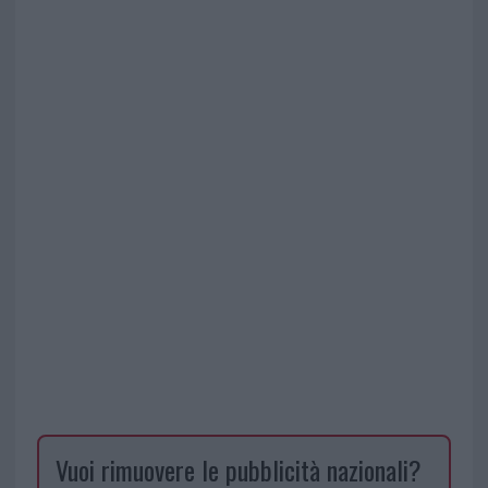
Vuoi rimuovere le pubblicità nazionali?