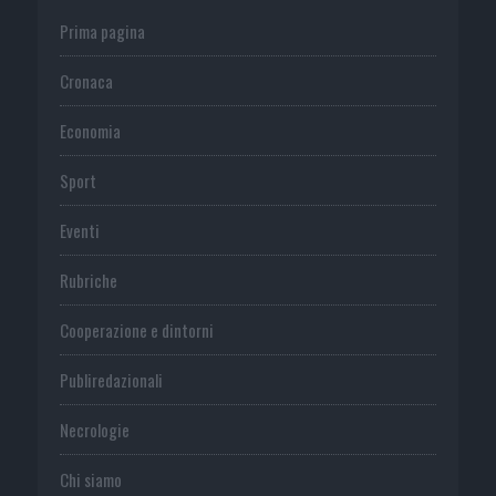
Prima pagina
Cronaca
Economia
Sport
Eventi
Rubriche
Cooperazione e dintorni
Publiredazionali
Necrologie
Chi siamo