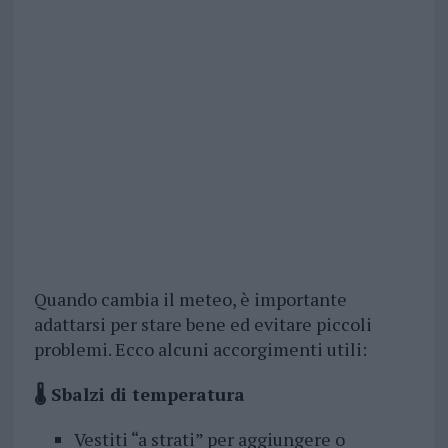
Quando cambia il meteo, è importante
adattarsi per stare bene ed evitare piccoli
problemi. Ecco alcuni accorgimenti utili:
🌡️ Sbalzi di temperatura
Vestiti “a strati” per aggiungere o