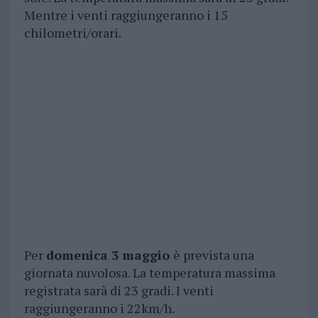
Mentre i venti raggiungeranno i 15
chilometri/orari.
Per
domenica 3 maggio
è prevista una
giornata nuvolosa. La temperatura massima
registrata sarà di 23 gradi. I venti
raggiungeranno i 22km/h.