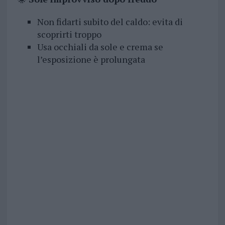
Non fidarti subito del caldo: evita di
scoprirti troppo
Usa occhiali da sole e crema se
l’esposizione è prolungata