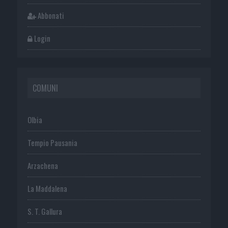
Abbonati
Login
COMUNI
Olbia
Tempio Pausania
Arzachena
La Maddalena
S. T. Gallura