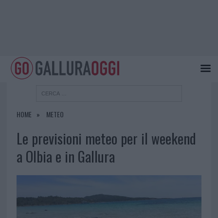
HOME
METEO
Le previsioni meteo per il weekend
a Olbia e in Gallura