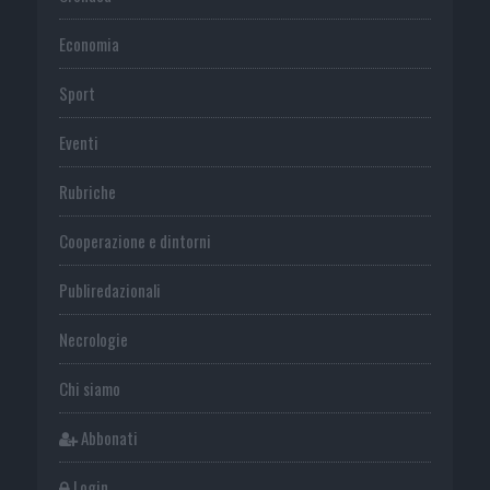
Economia
Sport
Eventi
Rubriche
Cooperazione e dintorni
Publiredazionali
Necrologie
Chi siamo
Abbonati
Login