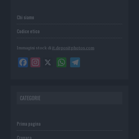
Chi siamo
Codice etico
Immagini stock di
it.depositphotos.com
CATEGORIE
Prima pagina
Cronaca