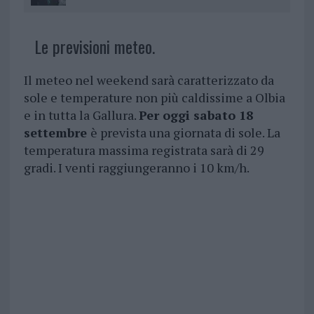
Le previsioni meteo.
Il meteo nel weekend sarà caratterizzato da
sole e temperature non più caldissime a Olbia
e in tutta la Gallura.
Per oggi sabato 18
settembre
è prevista una giornata di sole. La
temperatura massima registrata sarà di 29
gradi. I venti raggiungeranno i 10 km/h.