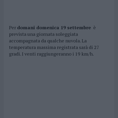
Per
domani domenica 19 settembre
è
prevista una giornata soleggiata
accompagnata da qualche nuvola. La
temperatura massima registrata sarà di 27
gradi. I venti raggiungeranno i 19 km/h.