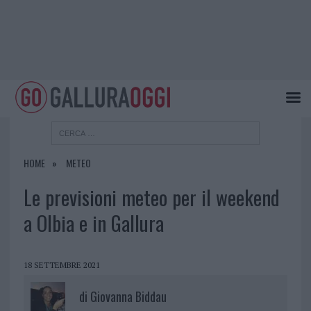
HOME
METEO
Le previsioni meteo per il weekend
a Olbia e in Gallura
18 SETTEMBRE 2021
di
Giovanna Biddau