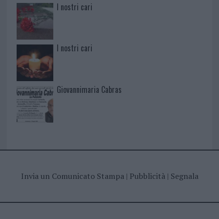
I nostri cari
I nostri cari
Giovannimaria Cabras
Invia un Comunicato Stampa
|
Pubblicità
|
Segnala