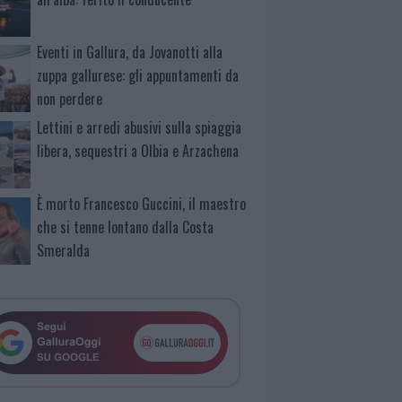
Eventi in Gallura, da Jovanotti alla
zuppa gallurese: gli appuntamenti da
non perdere
Lettini e arredi abusivi sulla spiaggia
libera, sequestri a Olbia e Arzachena
È morto Francesco Guccini, il maestro
che si tenne lontano dalla Costa
Smeralda