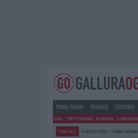
PRIMA PAGINA
CRONACA
ECONOMIA
OLBIA
TEMPIO PAUSANIA
ARZACHENA
LA MADDALEN
TEMI CALDI
6 AGOSTO 2026
|
STRADA SASSARI-