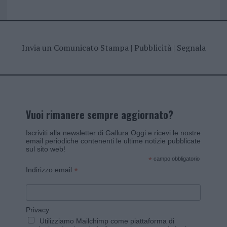
Invia un Comunicato Stampa
|
Pubblicità
|
Segnala
Vuoi rimanere sempre aggiornato?
Iscriviti alla newsletter di Gallura Oggi e ricevi le nostre
email periodiche contenenti le ultime notizie pubblicate
sul sito web!
*
campo obbligatorio
*
Indirizzo email
Privacy
Utilizziamo Mailchimp come piattaforma di