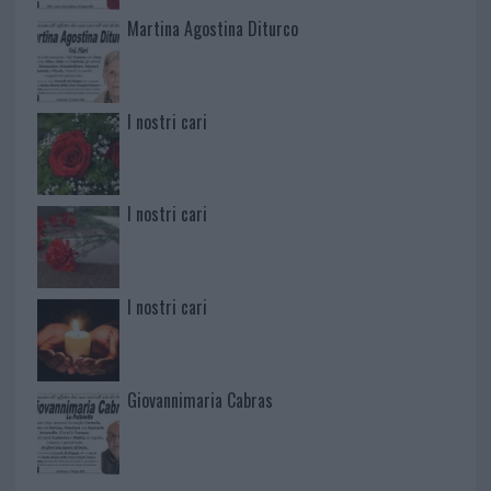
Martina Agostina Diturco
I nostri cari
I nostri cari
I nostri cari
Giovannimaria Cabras