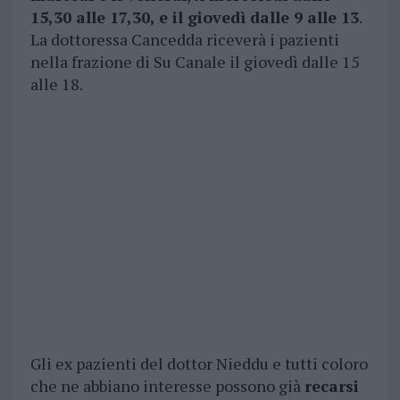
15,30 alle 17,30, e il giovedì dalle 9 alle 13
.
La dottoressa Cancedda riceverà i pazienti
nella frazione di Su Canale il giovedì dalle 15
alle 18.
Gli ex pazienti del dottor Nieddu e tutti coloro
che ne abbiano interesse possono già
recarsi