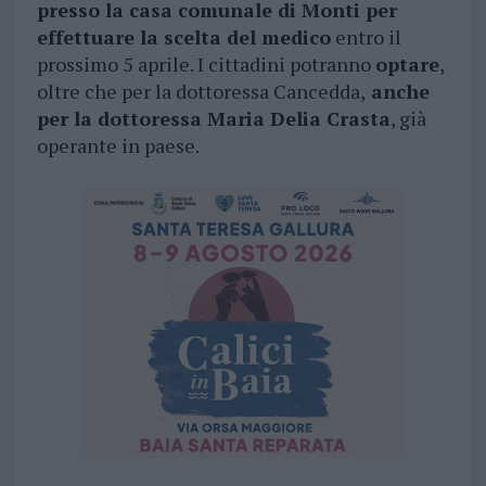
presso la casa comunale di Monti per
effettuare la scelta del medico
entro il
prossimo 5 aprile. I cittadini potranno
optare
,
oltre che per la dottoressa Cancedda,
anche
per la dottoressa Maria Delia Crasta
, già
operante in paese.