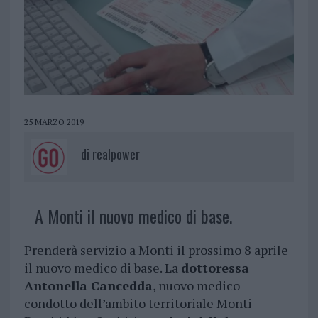
25 MARZO 2019
di
realpower
A Monti il nuovo medico di base.
Prenderà servizio a Monti il prossimo 8 aprile
il nuovo medico di base. La
dottoressa
Antonella Cancedda
, nuovo medico
condotto dell’ambito territoriale Monti –