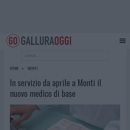
HOME
MONTI
In servizio da aprile a Monti il
nuovo medico di base