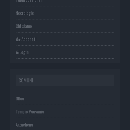
Necrologie
Chi siamo
Abbonati
Login
COMUNI
Olbia
Tempio Pausania
Arzachena