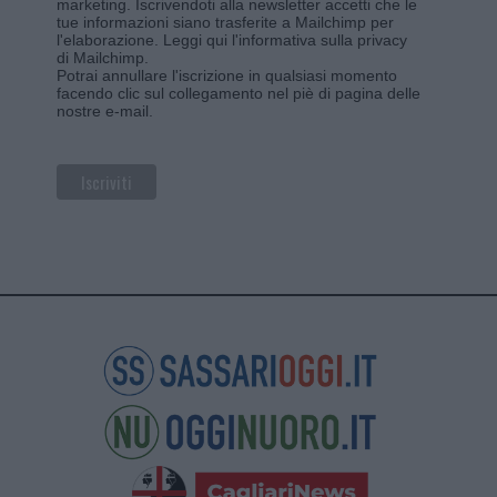
marketing. Iscrivendoti alla newsletter accetti che le
tue informazioni siano trasferite a Mailchimp per
l'elaborazione.
Leggi qui l'informativa sulla privacy
di Mailchimp
.
Potrai annullare l'iscrizione in qualsiasi momento
facendo clic sul collegamento nel piè di pagina delle
nostre e-mail.