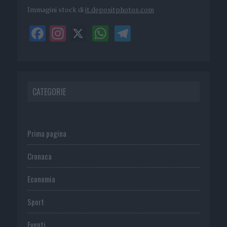
Immagini stock di
it.depositphotos.com
CATEGORIE
Prima pagina
Cronaca
Economia
Sport
Eventi