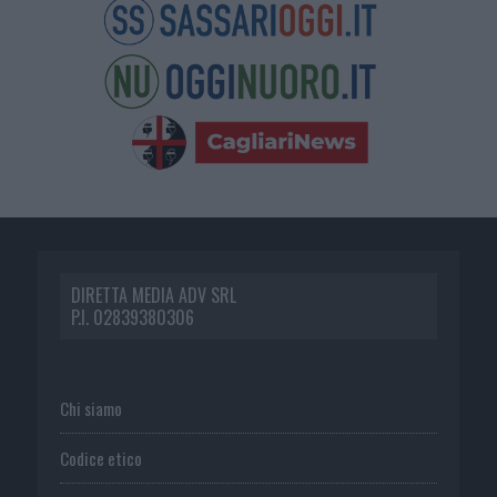
DIRETTA MEDIA ADV SRL
P.I. 02839380306
Chi siamo
Codice etico