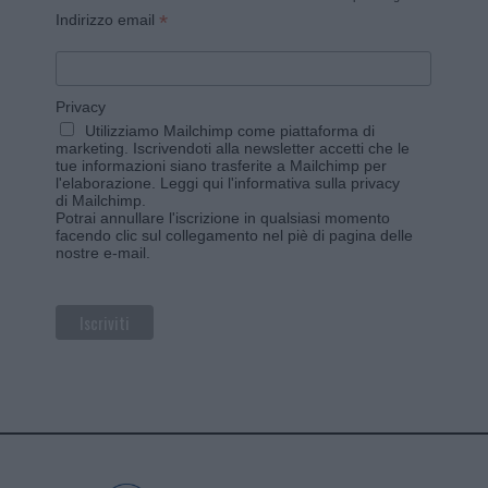
*
Indirizzo email
Privacy
Utilizziamo Mailchimp come piattaforma di
marketing. Iscrivendoti alla newsletter accetti che le
tue informazioni siano trasferite a Mailchimp per
l'elaborazione.
Leggi qui l'informativa sulla privacy
di Mailchimp
.
Potrai annullare l'iscrizione in qualsiasi momento
facendo clic sul collegamento nel piè di pagina delle
nostre e-mail.