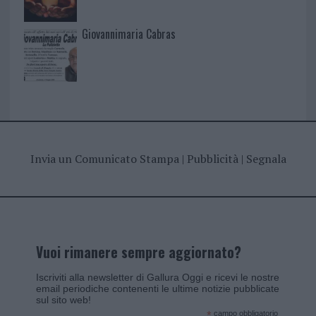
Giovannimaria Cabras
Invia un Comunicato Stampa
|
Pubblicità
|
Segnala
Vuoi rimanere sempre aggiornato?
Iscriviti alla newsletter di Gallura Oggi e ricevi le nostre
email periodiche contenenti le ultime notizie pubblicate
sul sito web!
*
campo obbligatorio