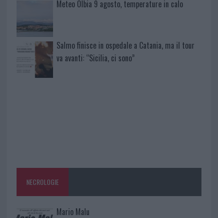
Meteo Olbia 9 agosto, temperature in calo
Salmo finisce in ospedale a Catania, ma il tour
va avanti: “Sicilia, ci sono”
NECROLOGIE
Mario Malu