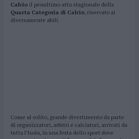
Calcio
il penultimo atto stagionale della
Quarta Categoria di Calcio
, riservato ai
diversamente abili.
Come al solito, grande divertimento da parte
di organizzatori, arbitri e calciatori, arrivati da
tutta l’Isola, in una festa dello sport dove