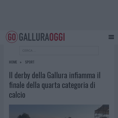
HOME
SPORT
Il derby della Gallura infiamma il
finale della quarta categoria di
calcio