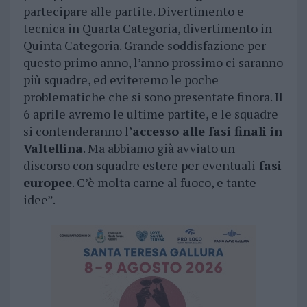
partecipare alle partite. Divertimento e
tecnica in Quarta Categoria, divertimento in
Quinta Categoria. Grande soddisfazione per
questo primo anno, l’anno prossimo ci saranno
più squadre, ed eviteremo le poche
problematiche che si sono presentate finora. Il
6 aprile avremo le ultime partite, e le squadre
si contenderanno l’
accesso alle fasi finali in
Valtellina
. Ma abbiamo già avviato un
discorso con squadre estere per eventuali
fasi
europee
. C’è molta carne al fuoco, e tante
idee”.