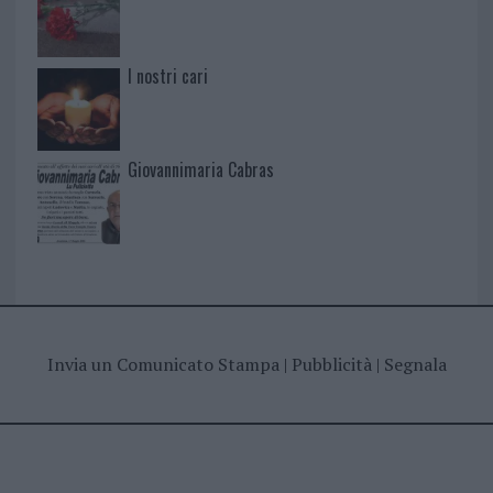
I nostri cari
Giovannimaria Cabras
Invia un Comunicato Stampa
|
Pubblicità
|
Segnala