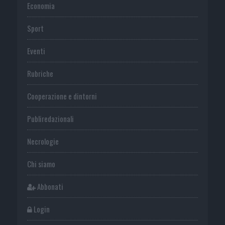
Economia
Sport
Eventi
Rubriche
Cooperazione e dintorni
Publiredazionali
Necrologie
Chi siamo
Abbonati
Login