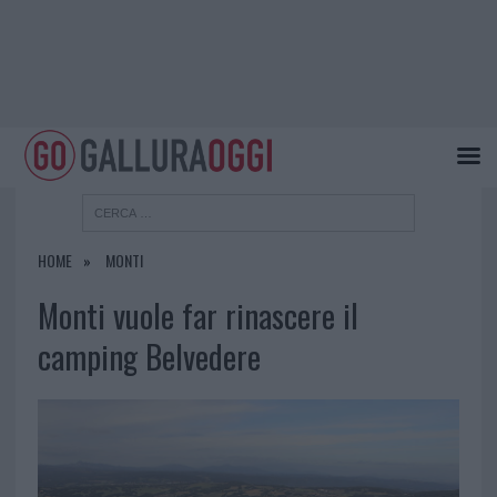
HOME
MONTI
Monti vuole far rinascere il
camping Belvedere