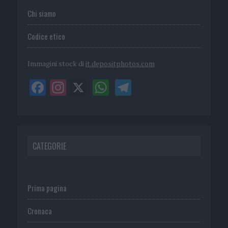
Chi siamo
Codice etico
Immagini stock di
it.depositphotos.com
CATEGORIE
Prima pagina
Cronaca