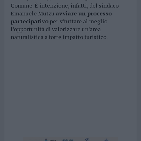
Comune. È intenzione, infatti, del sindaco
Emanuele Mutzu
avviare un processo
partecipativo
per sfruttare al meglio
l’opportunità di valorizzare un’area
naturalistica a forte impatto turistico.