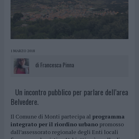
1 MARZO 2018
di
Francesca Pinna
Un incontro pubblico per parlare dell’area
Belvedere.
Il Comune di Monti partecipa al
programma
integrato per il riordino urbano
promosso
dall’assessorato regionale degli Enti locali