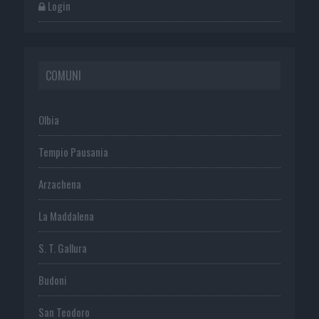
Login
COMUNI
Olbia
Tempio Pausania
Arzachena
La Maddalena
S. T. Gallura
Budoni
San Teodoro