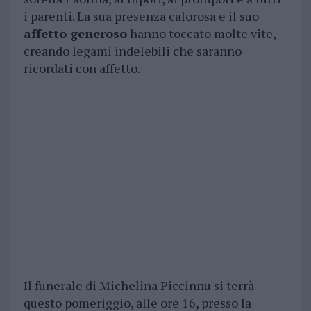
i parenti. La sua presenza calorosa e il suo
affetto generoso
hanno toccato molte vite,
creando legami indelebili che saranno
ricordati con affetto.
Il funerale di Michelina Piccinnu si terrà
questo pomeriggio, alle ore 16, presso la