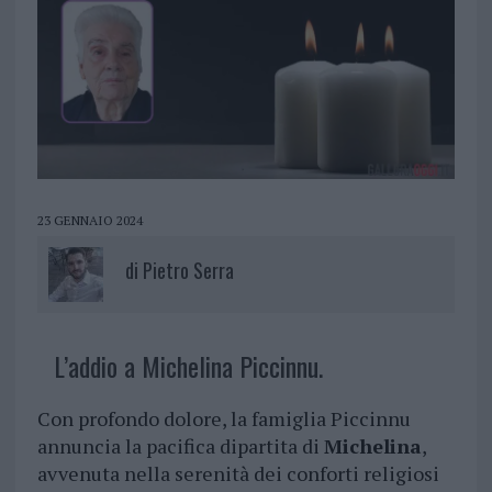
23 GENNAIO 2024
di
Pietro Serra
L’addio a Michelina Piccinnu.
Con profondo dolore, la famiglia Piccinnu
annuncia la pacifica dipartita di
Michelina
,
avvenuta nella serenità dei conforti religiosi