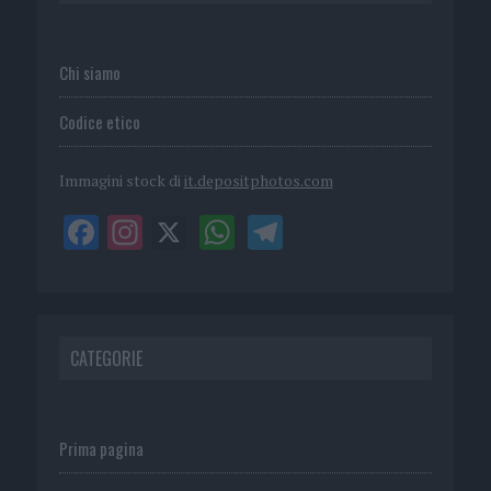
Chi siamo
Codice etico
Immagini stock di
it.depositphotos.com
CATEGORIE
Prima pagina