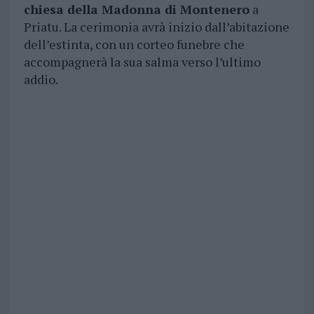
chiesa della Madonna di Montenero
a
Priatu. La cerimonia avrà inizio dall’abitazione
dell’estinta, con un corteo funebre che
accompagnerà la sua salma verso l’ultimo
addio.