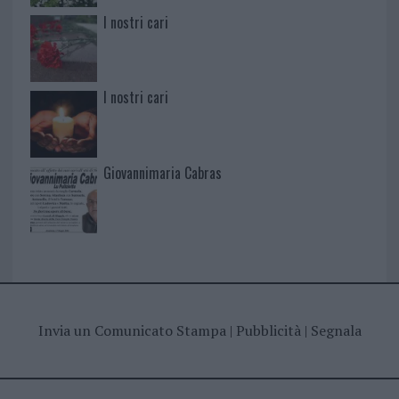
I nostri cari
I nostri cari
Giovannimaria Cabras
Invia un Comunicato Stampa
|
Pubblicità
|
Segnala