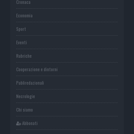
Cronaca
Economia
Sport
Eventi
Rubriche
Cooperazione e dintorni
Publiredazionali
Necrologie
Chi siamo
Abbonati