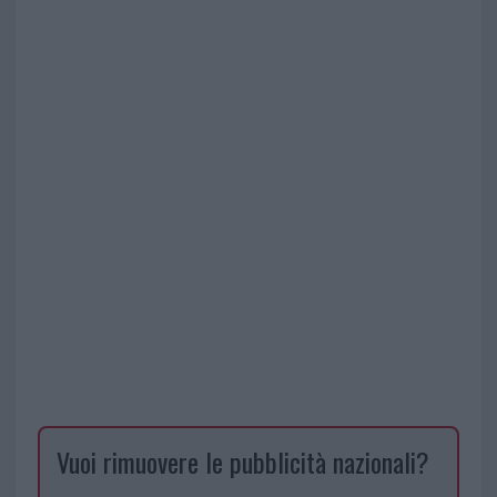
Vuoi rimuovere le pubblicità nazionali?