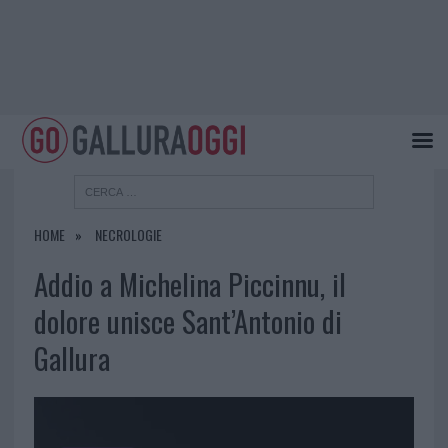
HOME
NECROLOGIE
Addio a Michelina Piccinnu, il
dolore unisce Sant’Antonio di
Gallura