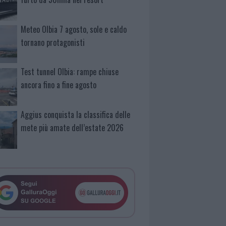
Meteo Olbia 7 agosto, sole e caldo
tornano protagonisti
Test tunnel Olbia: rampe chiuse
ancora fino a fine agosto
Aggius conquista la classifica delle
mete più amate dell’estate 2026