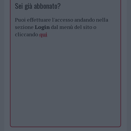
Sei già abbonato?
Puoi effettuare l'accesso andando nella
sezione
Login
dal menù del sito o
cliccando
qui