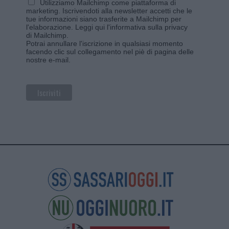
Utilizziamo Mailchimp come piattaforma di
marketing. Iscrivendoti alla newsletter accetti che le
tue informazioni siano trasferite a Mailchimp per
l'elaborazione.
Leggi qui l'informativa sulla privacy
di Mailchimp
.
Potrai annullare l'iscrizione in qualsiasi momento
facendo clic sul collegamento nel piè di pagina delle
nostre e-mail.