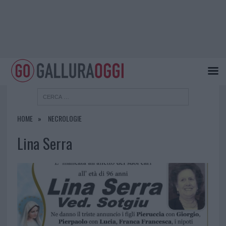
HOME
NECROLOGIE
Lina Serra