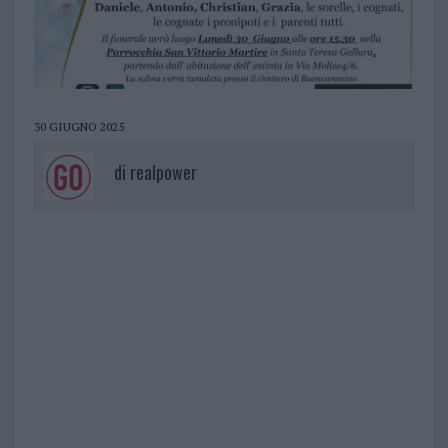
30 GIUGNO 2025
di
realpower