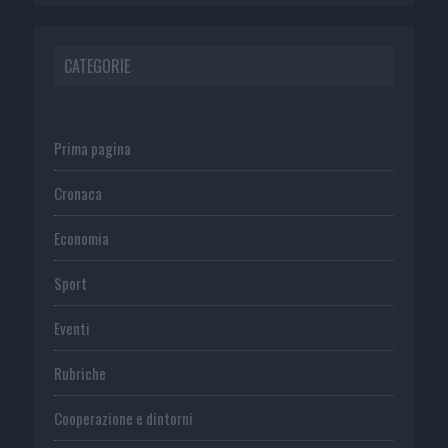
CATEGORIE
Prima pagina
Cronaca
Economia
Sport
Eventi
Rubriche
Cooperazione e dintorni