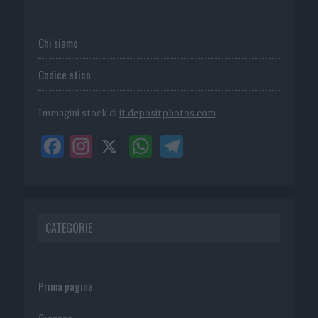
Chi siamo
Codice etico
Immagini stock di
it.depositphotos.com
CATEGORIE
Prima pagina
Cronaca