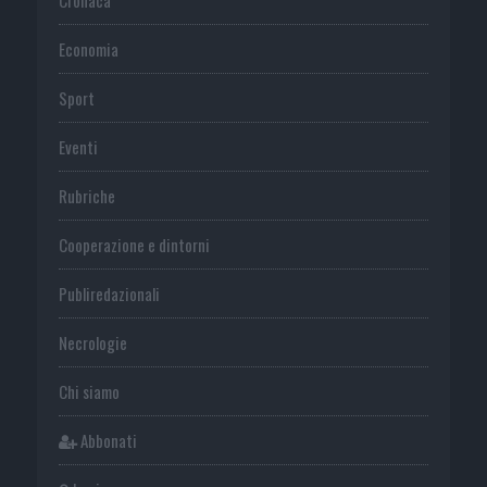
Economia
Sport
Eventi
Rubriche
Cooperazione e dintorni
Publiredazionali
Necrologie
Chi siamo
Abbonati