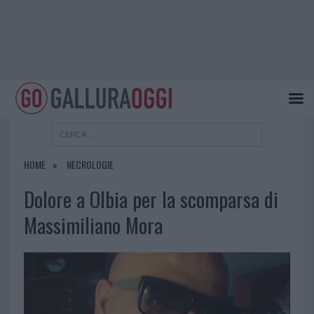
HOME
NECROLOGIE
Dolore a Olbia per la scomparsa di
Massimiliano Mora