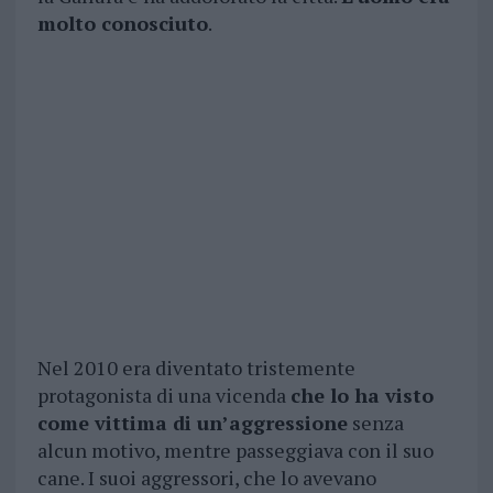
molto conosciuto
.
Nel 2010 era diventato tristemente
protagonista di una vicenda
che lo ha visto
come vittima di un’aggressione
senza
alcun motivo, mentre passeggiava con il suo
cane. I suoi aggressori, che lo avevano