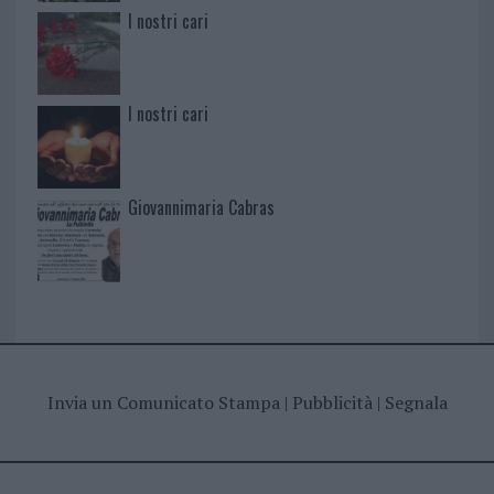
I nostri cari
I nostri cari
Giovannimaria Cabras
Invia un Comunicato Stampa
|
Pubblicità
|
Segnala