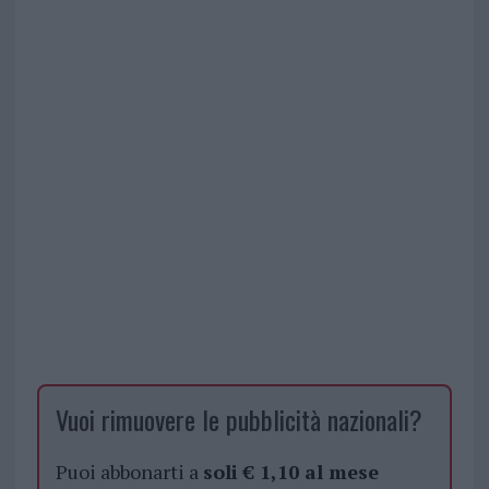
Vuoi rimuovere le pubblicità nazionali?
Puoi abbonarti a
soli € 1,10 al mese