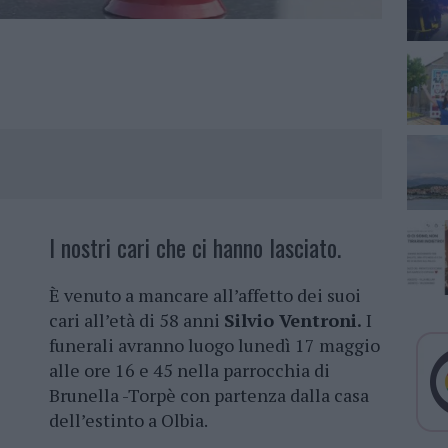
I nostri cari che ci hanno lasciato.
È venuto a mancare all’affetto dei suoi
cari all’età di 58 anni
Silvio Ventroni.
I
funerali avranno luogo lunedì 17 maggio
alle ore 16 e 45 nella parrocchia di
Brunella -Torpè con partenza dalla casa
dell’estinto a Olbia.