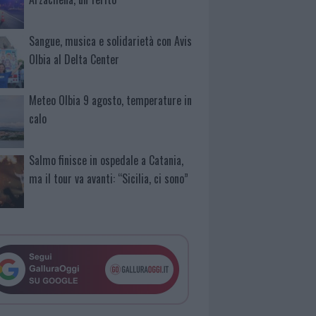
Sangue, musica e solidarietà con Avis
Olbia al Delta Center
Meteo Olbia 9 agosto, temperature in
calo
Salmo finisce in ospedale a Catania,
ma il tour va avanti: “Sicilia, ci sono”