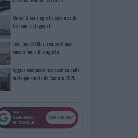
Meteo Olbia 7 agosto, sole e caldo
tornano protagonisti
Test tunnel Olbia: rampe chiuse
ancora fino a fine agosto
Aggius conquista la classifica delle
mete più amate dell’estate 2026