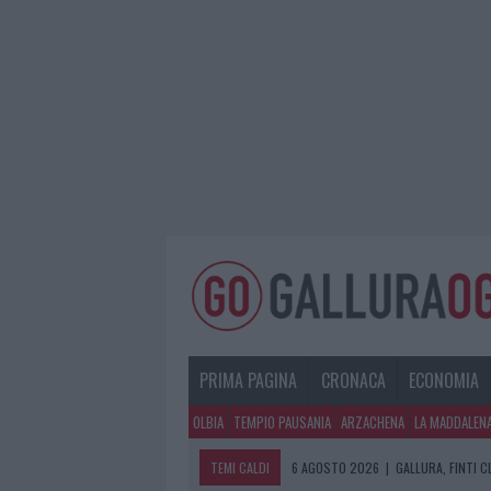
PRIMA PAGINA
CRONACA
ECONOMIA
OLBIA
TEMPIO PAUSANIA
ARZACHENA
LA MADDALEN
TEMI CALDI
6 AGOSTO 2026
|
GALLURA, FINTI 