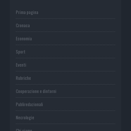
Prima pagina
Cronaca
Economia
Sport
Eventi
Rubriche
Cooperazione e dintorni
Publiredazionali
Necrologie
Chi siamo