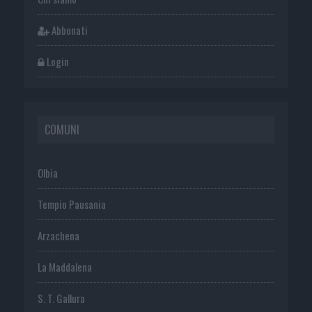
Abbonati
Login
COMUNI
Olbia
Tempio Pausania
Arzachena
La Maddalena
S. T. Gallura