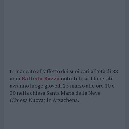
E’ mancato all’affetto dei suoi cari all’età di 88
anni
Battista Bazzu
noto Tulesu. I funerali
avranno luogo giovedì 25 marzo alle ore 10 e
30 nella chiesa Santa Maria della Neve
(Chiesa Nuova) in Arzachena.