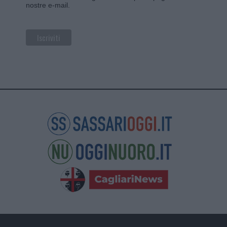
nostre e-mail.