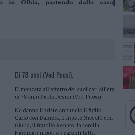
Di 78 anni (Ved Puosi).
E’ mancata all’affetto dei suoi cari all’età
di 78 anni Paola Desini (Ved. Puosi).
Ne danno il triste annuncio il figlio
Carlo con Daniela, il nipote Niccolò con
Giulia, il fratello Renato, la sorella
Nardina, i nipoti e i parenti tutti.