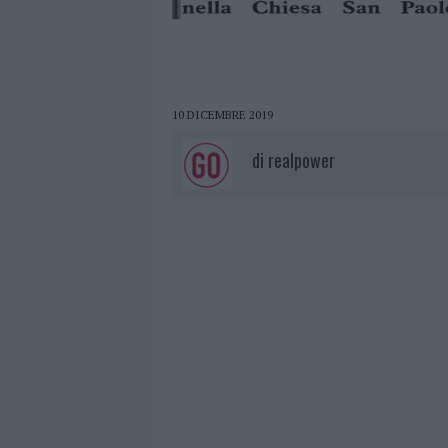
10 DICEMBRE 2019
di
realpower