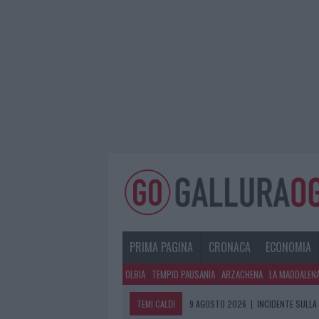
PRIMA PAGINA
CRONACA
ECONOMIA
OLBIA
TEMPIO PAUSANIA
ARZACHENA
LA MADDALEN
TEMI CALDI
9 AGOSTO 2026
|
INCIDENTE SULLA