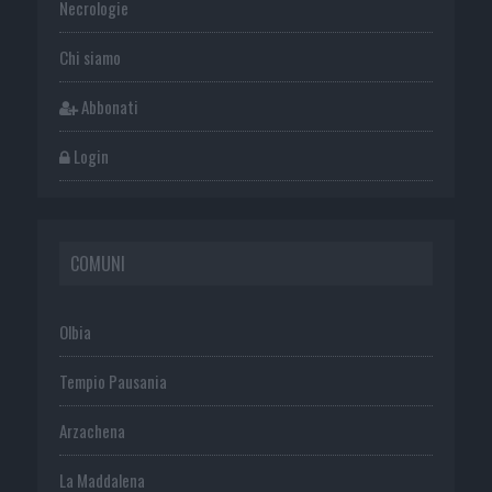
Necrologie
Chi siamo
Abbonati
Login
COMUNI
Olbia
Tempio Pausania
Arzachena
La Maddalena