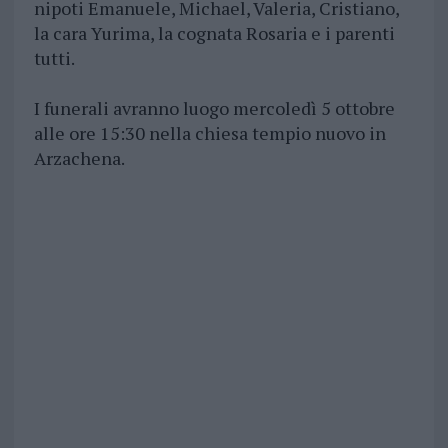
nipoti Emanuele, Michael, Valeria, Cristiano,
la cara Yurima, la cognata Rosaria e i parenti
tutti.
I funerali avranno luogo mercoledì 5 ottobre
alle ore 15:30 nella chiesa tempio nuovo in
Arzachena.