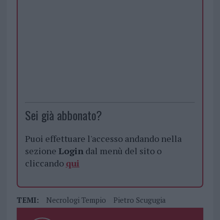
Sei già abbonato?
Puoi effettuare l'accesso andando nella
sezione
Login
dal menù del sito o
cliccando
qui
TEMI:
Necrologi Tempio
Pietro Scugugia