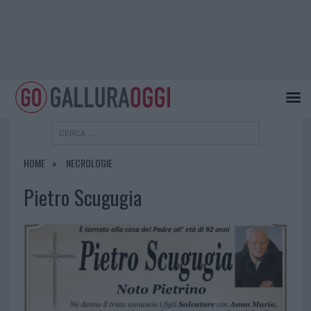
HOME
NECROLOGIE
Pietro Scugugia