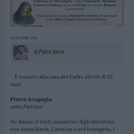
5 OTTOBRE 2022
di
Pietro Serra
È tornato alla casa del Padre all’età di 92
anni
Pietro Scugugia
noto
Pietrino
Ne danno il tristi annuncio i figli Salvatore
con Anna Maria, Caterina con Pierangelo, i