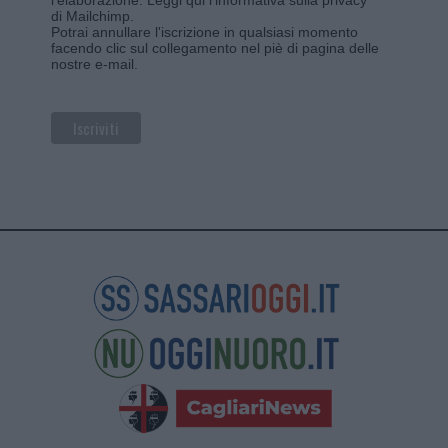
di Mailchimp
.
Potrai annullare l'iscrizione in qualsiasi momento
facendo clic sul collegamento nel piè di pagina delle
nostre e-mail.