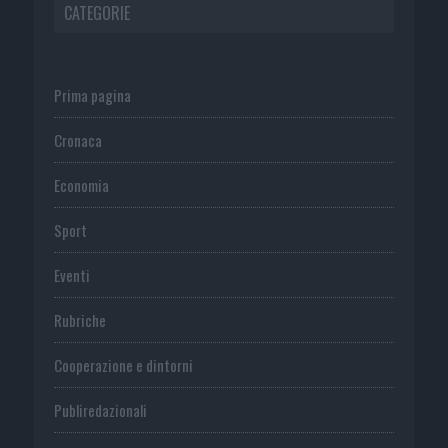
CATEGORIE
Prima pagina
Cronaca
Economia
Sport
Eventi
Rubriche
Cooperazione e dintorni
Publiredazionali