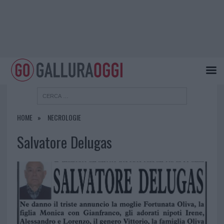
HOME
NECROLOGIE
Salvatore Delugas