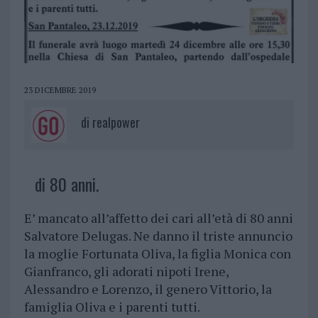
23 DICEMBRE 2019
di
realpower
di 80 anni.
E’ mancato all’affetto dei cari all’età di 80 anni
Salvatore Delugas. Ne danno il triste annuncio
la moglie Fortunata Oliva, la figlia Monica con
Gianfranco, gli adorati nipoti Irene,
Alessandro e Lorenzo, il genero Vittorio, la
famiglia Oliva e i parenti tutti.