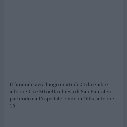
Il funerale avrà luogo martedì 24 dicembre
alle ore 15 e 30 nella chiesa di San Pantaleo,
partendo dall’ospedale civile di Olbia alle ore
15.