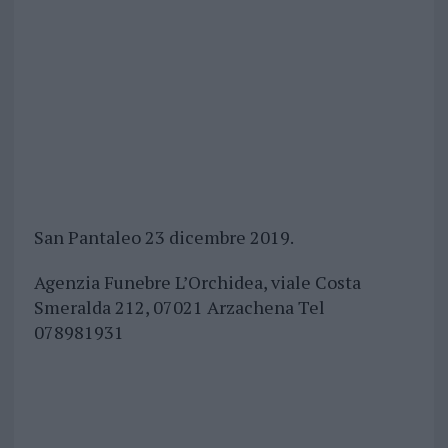
San Pantaleo 23 dicembre 2019.
Agenzia Funebre L’Orchidea, viale Costa
Smeralda 212, 07021 Arzachena Tel
078981931