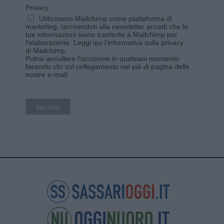
Privacy
Utilizziamo Mailchimp come piattaforma di
marketing. Iscrivendoti alla newsletter accetti che le
tue informazioni siano trasferite a Mailchimp per
l'elaborazione.
Leggi qui l'informativa sulla privacy
di Mailchimp
.
Potrai annullare l'iscrizione in qualsiasi momento
facendo clic sul collegamento nel piè di pagina delle
nostre e-mail.