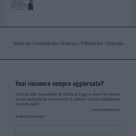
Invia un Comunicato Stampa
|
Pubblicità
|
Segnala
Vuoi rimanere sempre aggiornato?
Iscriviti alla newsletter di Gallura Oggi e ricevi le nostre
email periodiche contenenti le ultime notizie pubblicate
sul sito web!
*
campo obbligatorio
*
Indirizzo email