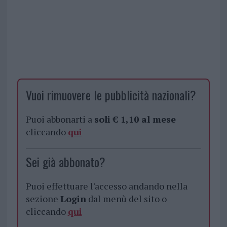
Vuoi rimuovere le pubblicità nazionali?
Puoi abbonarti a
soli € 1,10 al mese
cliccando
qui
Sei già abbonato?
Puoi effettuare l'accesso andando nella
sezione
Login
dal menù del sito o
cliccando
qui