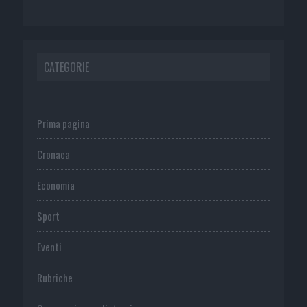
CATEGORIE
Prima pagina
Cronaca
Economia
Sport
Eventi
Rubriche