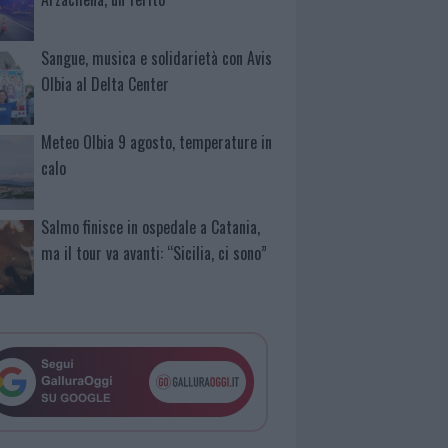
Sangue, musica e solidarietà con Avis
Olbia al Delta Center
Meteo Olbia 9 agosto, temperature in
calo
Salmo finisce in ospedale a Catania,
ma il tour va avanti: “Sicilia, ci sono”