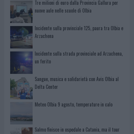
Tre milioni di euro dalla Provincia Gallura per
nuove aule nelle scuole di Olbia
Incidente sulla provinciale 125, paura tra Olbia e
Arzachena
Incidente sulla strada provinciale ad Arzachena,
un ferito
Sangue, musica e solidarietà con Avis Olbia al
Delta Center
Meteo Olbia 9 agosto, temperature in calo
Salmo finisce in ospedale a Catania, ma il tour