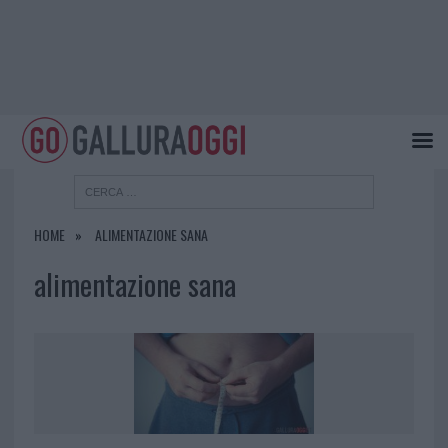
HOME
ALIMENTAZIONE SANA
alimentazione sana