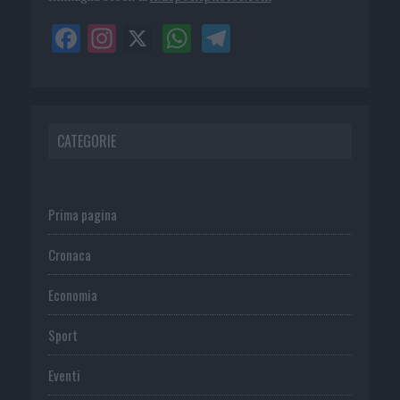
CATEGORIE
Prima pagina
Cronaca
Economia
Sport
Eventi