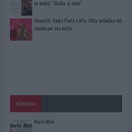
va avanti: “Sicilia, ci sono”
Jovanotti, Gabry Ponte e Alfa: Olbia ombelico del
mondo per una notte
NECROLOGIE
Mario Malu