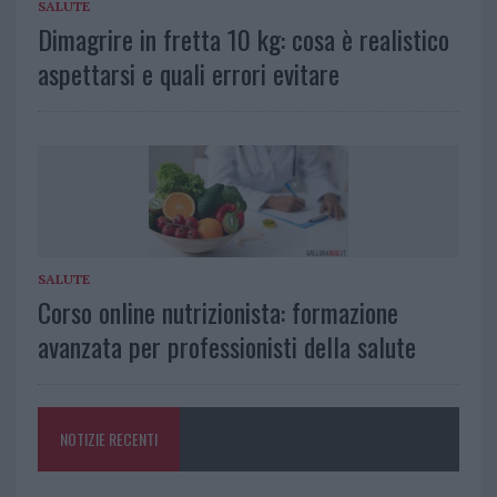
SALUTE
Dimagrire in fretta 10 kg: cosa è realistico
aspettarsi e quali errori evitare
SALUTE
Corso online nutrizionista: formazione
avanzata per professionisti della salute
NOTIZIE RECENTI