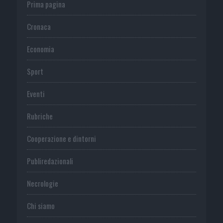
Prima pagina
Cronaca
Economia
Sport
Eventi
Rubriche
Cooperazione e dintorni
Publiredazionali
Necrologie
Chi siamo