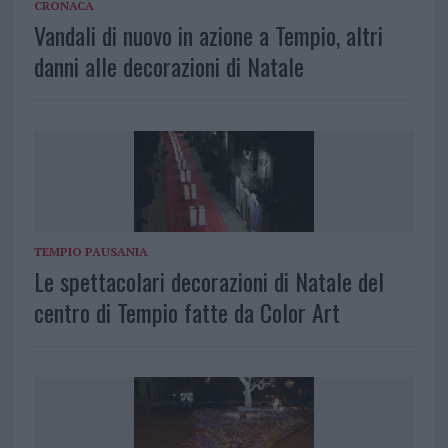
CRONACA
Vandali di nuovo in azione a Tempio, altri
danni alle decorazioni di Natale
TEMPIO PAUSANIA
Le spettacolari decorazioni di Natale del
centro di Tempio fatte da Color Art