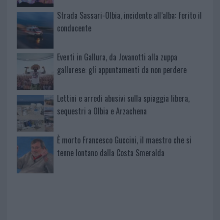
Strada Sassari-Olbia, incidente all’alba: ferito il
conducente
Eventi in Gallura, da Jovanotti alla zuppa
gallurese: gli appuntamenti da non perdere
Lettini e arredi abusivi sulla spiaggia libera,
sequestri a Olbia e Arzachena
È morto Francesco Guccini, il maestro che si
tenne lontano dalla Costa Smeralda