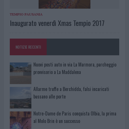
TEMPIO PAUSANIA
Inaugurato venerdì Xmas Tempio 2017
NOTIZIE RECENTI
Nuovi posti auto in via La Marmora, parcheggio
provvisorio a La Maddalena
Allarme truffe a Berchidda, falsi incaricati
bussano alle porte
Notre-Dame de Paris conquista Olbia, la prima
al Molo Brin è un successo