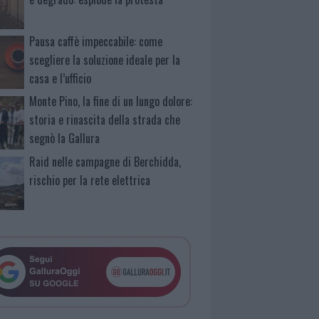
Pausa caffè impeccabile: come
scegliere la soluzione ideale per la
casa e l’ufficio
Monte Pino, la fine di un lungo dolore:
storia e rinascita della strada che
segnò la Gallura
Raid nelle campagne di Berchidda,
rischio per la rete elettrica