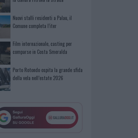
Nuovi stalli residenti a Palau, il
Comune completa l’iter
Film internazionale, casting per
comparse in Costa Smeralda
Porto Rotondo ospita la grande sfida
della vela nell’estate 2026