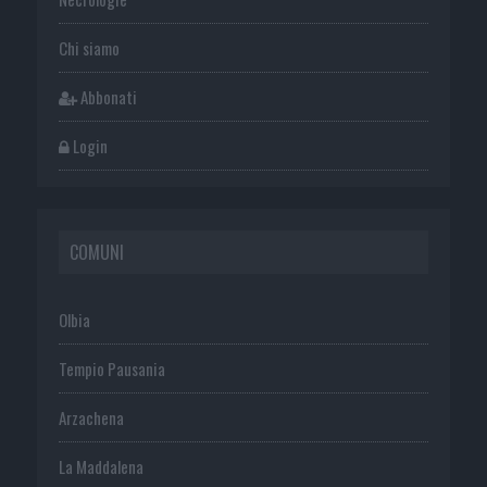
Chi siamo
Abbonati
Login
COMUNI
Olbia
Tempio Pausania
Arzachena
La Maddalena