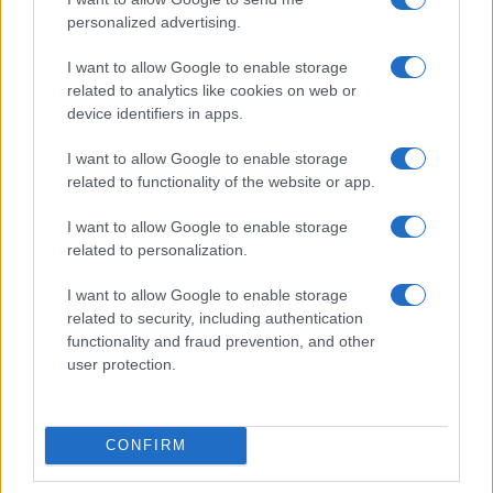
personalized advertising.
I want to allow Google to enable storage
related to analytics like cookies on web or
device identifiers in apps.
I want to allow Google to enable storage
related to functionality of the website or app.
NECROLOGIE
I want to allow Google to enable storage
related to personalization.
Mario Malu
I want to allow Google to enable storage
related to security, including authentication
functionality and fraud prevention, and other
user protection.
Paolo Pinna
CONFIRM
Martina Agostina Diturco