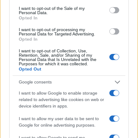
consent section.
I want to opt-out of the Sale of my
Personal Data.
Opted In
I want to opt-out of processing my
Personal Data for Targeted Advertising.
Opted In
I want to opt-out of Collection, Use,
Retention, Sale, and/or Sharing of my
Personal Data that Is Unrelated with the
Purposes for which it was collected.
Opted Out
Google consents
I want to allow Google to enable storage
related to advertising like cookies on web or
device identifiers in apps.
I want to allow my user data to be sent to
Google for online advertising purposes.
I want to allow Google to send me