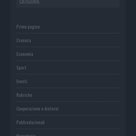
CATEGORIE
Prima pagina
Cronaca
Economia
Sport
Eventi
Rubriche
Cooperazione e dintorni
Publiredazionali
Necrologie