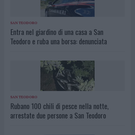
SAN TEODORO
Entra nel giardino di una casa a San
Teodoro e ruba una borsa: denunciata
SAN TEODORO
Rubano 100 chili di pesce nella notte,
arrestate due persone a San Teodoro