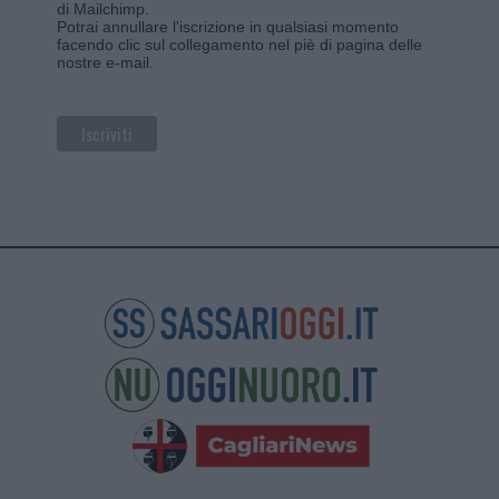
di Mailchimp
.
Potrai annullare l'iscrizione in qualsiasi momento
facendo clic sul collegamento nel piè di pagina delle
nostre e-mail.