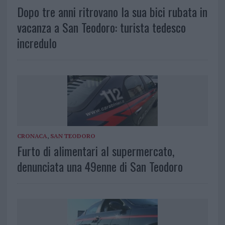
Dopo tre anni ritrovano la sua bici rubata in
vacanza a San Teodoro: turista tedesco
incredulo
CRONACA
,
SAN TEODORO
Furto di alimentari al supermercato,
denunciata una 49enne di San Teodoro