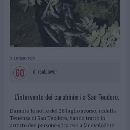
30 LUGLIO 2020
di
realpower
L’intervento dei carabinieri a San Teodoro.
Durante la notte del 28 luglio scorso, i cdella
Tenenza di San Teodoro, hanno tratto in
arresto due persone sorprese a far esplodere