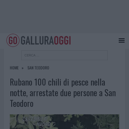
HOME
SAN TEODORO
Rubano 100 chili di pesce nella
notte, arrestate due persone a San
Teodoro