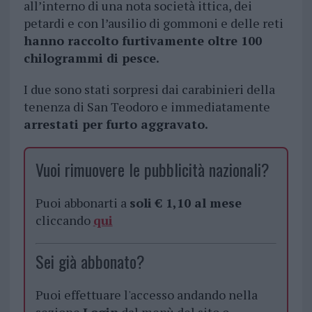
all’interno di una nota società ittica, dei
petardi e con l’ausilio di gommoni e delle reti
hanno raccolto furtivamente oltre 100
chilogrammi di pesce.
I due sono stati sorpresi dai carabinieri della
tenenza di San Teodoro e immediatamente
arrestati per furto aggravato.
Vuoi rimuovere le pubblicità nazionali?
Puoi abbonarti a
soli € 1,10 al mese
cliccando
qui
Sei già abbonato?
Puoi effettuare l'accesso andando nella