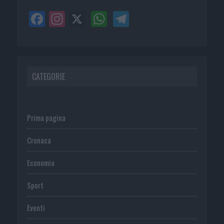
CATEGORIE
Prima pagina
Cronaca
Economia
Sport
Eventi