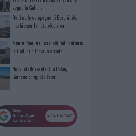
segnò la Gallura
Raid nelle campagne di Berchidda,
rischio per la rete elettrica
Monte Pino, via i cancelli del cantiere:
la Gallura ritrova la strada
Nuovi stalli residenti a Palau, il
Comune completa l’iter