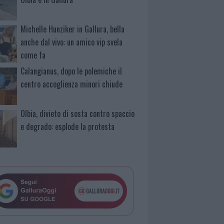
Michelle Hunziker in Gallura, bella
anche dal vivo: un amico vip svela
come fa
Calangianus, dopo le polemiche il
centro accoglienza minori chiude
Olbia, divieto di sosta contro spaccio
e degrado: esplode la protesta