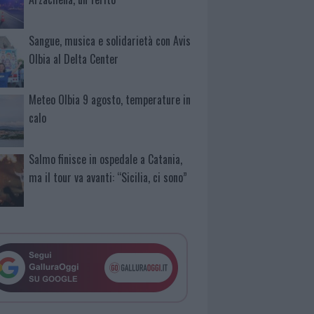
Sangue, musica e solidarietà con Avis
Olbia al Delta Center
Meteo Olbia 9 agosto, temperature in
calo
Salmo finisce in ospedale a Catania,
ma il tour va avanti: “Sicilia, ci sono”