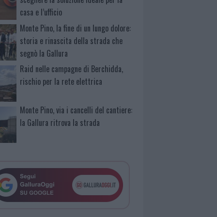
casa e l’ufficio
Monte Pino, la fine di un lungo dolore:
storia e rinascita della strada che
segnò la Gallura
Raid nelle campagne di Berchidda,
rischio per la rete elettrica
Monte Pino, via i cancelli del cantiere:
la Gallura ritrova la strada