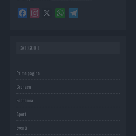
CATEGORIE
Prima pagina
Cronaca
Economia
Sport
Eventi