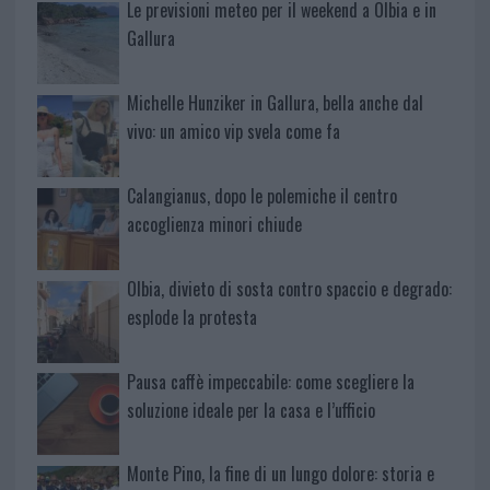
Le previsioni meteo per il weekend a Olbia e in
Gallura
Michelle Hunziker in Gallura, bella anche dal
vivo: un amico vip svela come fa
Calangianus, dopo le polemiche il centro
accoglienza minori chiude
Olbia, divieto di sosta contro spaccio e degrado:
esplode la protesta
Pausa caffè impeccabile: come scegliere la
soluzione ideale per la casa e l’ufficio
Monte Pino, la fine di un lungo dolore: storia e