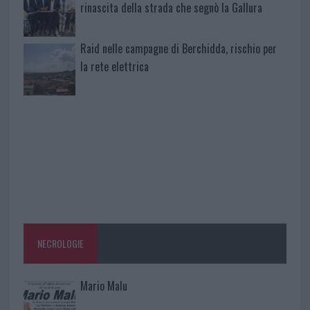
rinascita della strada che segnò la Gallura
Raid nelle campagne di Berchidda, rischio per
la rete elettrica
NECROLOGIE
Mario Malu