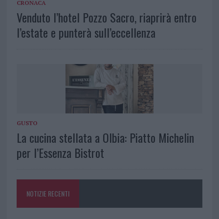
CRONACA
Venduto l’hotel Pozzo Sacro, riaprirà entro
l’estate e punterà sull’eccellenza
GUSTO
La cucina stellata a Olbia: Piatto Michelin
per l’Essenza Bistrot
NOTIZIE RECENTI