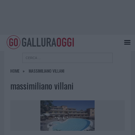
HOME
MASSIMILIANO VILLANI
massimiliano villani