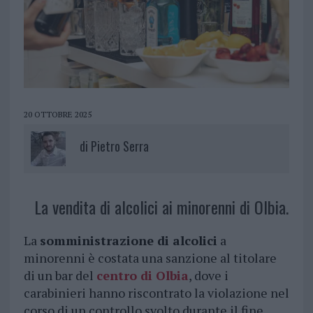
20 OTTOBRE 2025
di
Pietro Serra
La vendita di alcolici ai minorenni di Olbia.
La
somministrazione di alcolici
a
minorenni è costata una sanzione al titolare
di un bar del
centro di Olbia
, dove i
carabinieri hanno riscontrato la violazione nel
corso di un controllo svolto durante il fine