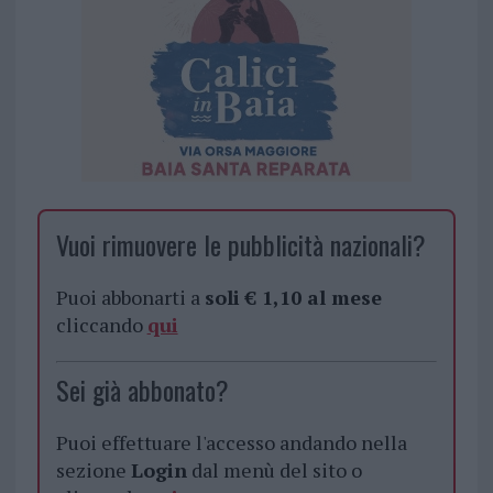
Vuoi rimuovere le pubblicità nazionali?
Puoi abbonarti a
soli € 1,10 al mese
cliccando
qui
Sei già abbonato?
Puoi effettuare l'accesso andando nella
sezione
Login
dal menù del sito o