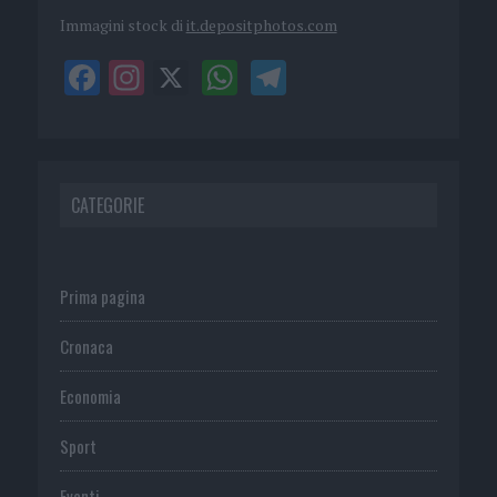
Immagini stock di
it.depositphotos.com
CATEGORIE
Prima pagina
Cronaca
Economia
Sport
Eventi