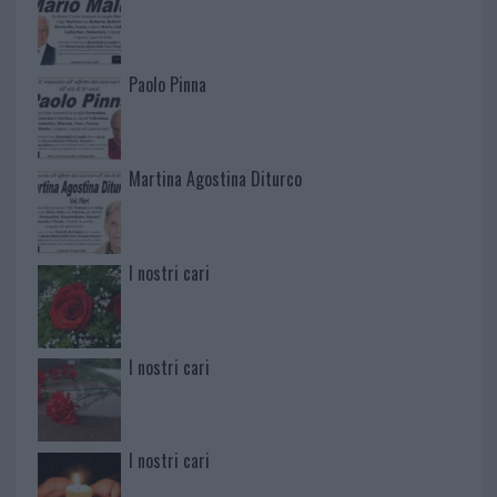
Paolo Pinna
Martina Agostina Diturco
I nostri cari
I nostri cari
I nostri cari