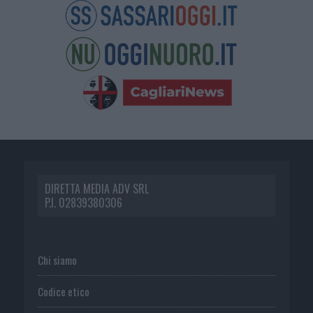
DIRETTA MEDIA ADV SRL
P.I. 02839380306
Chi siamo
Codice etico