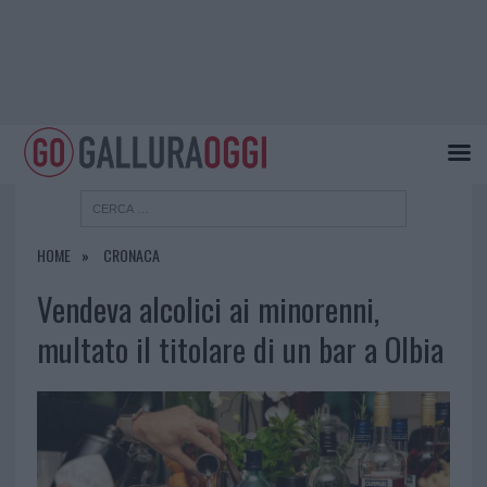
HOME
CRONACA
Vendeva alcolici ai minorenni,
multato il titolare di un bar a Olbia