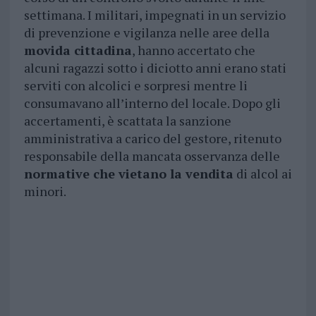
settimana. I militari, impegnati in un servizio
di prevenzione e vigilanza nelle aree della
movida cittadina
, hanno accertato che
alcuni ragazzi sotto i diciotto anni erano stati
serviti con alcolici e sorpresi mentre li
consumavano all’interno del locale. Dopo gli
accertamenti, è scattata la sanzione
amministrativa a carico del gestore, ritenuto
responsabile della mancata osservanza delle
normative che vietano la vendita
di alcol ai
minori.