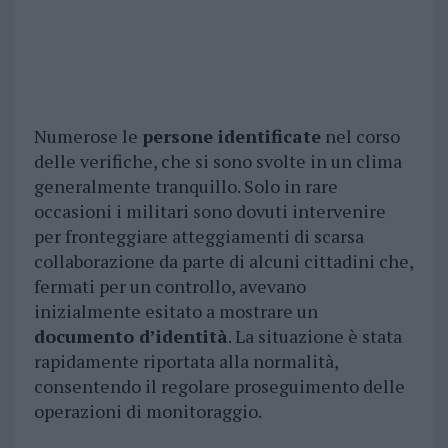
Numerose le
persone identificate
nel corso
delle verifiche, che si sono svolte in un clima
generalmente tranquillo. Solo in rare
occasioni i militari sono dovuti intervenire
per fronteggiare atteggiamenti di scarsa
collaborazione da parte di alcuni cittadini che,
fermati per un controllo, avevano
inizialmente esitato a mostrare un
documento d’identità
. La situazione è stata
rapidamente riportata alla normalità,
consentendo il regolare proseguimento delle
operazioni di monitoraggio.