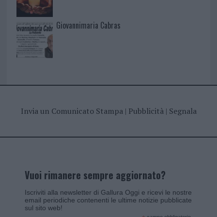
Giovannimaria Cabras
Invia un Comunicato Stampa
|
Pubblicità
|
Segnala
Vuoi rimanere sempre aggiornato?
Iscriviti alla newsletter di Gallura Oggi e ricevi le nostre
email periodiche contenenti le ultime notizie pubblicate
sul sito web!