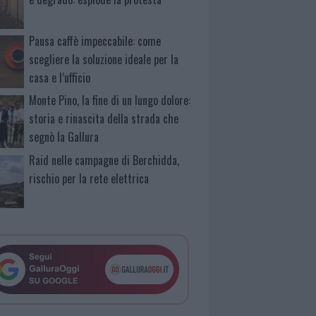
Pausa caffè impeccabile: come
scegliere la soluzione ideale per la
casa e l’ufficio
Monte Pino, la fine di un lungo dolore:
storia e rinascita della strada che
segnò la Gallura
Raid nelle campagne di Berchidda,
rischio per la rete elettrica