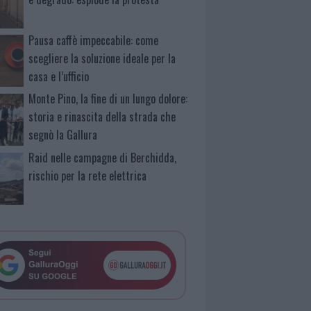
Pausa caffè impeccabile: come
scegliere la soluzione ideale per la
casa e l’ufficio
Monte Pino, la fine di un lungo dolore:
storia e rinascita della strada che
segnò la Gallura
Raid nelle campagne di Berchidda,
rischio per la rete elettrica