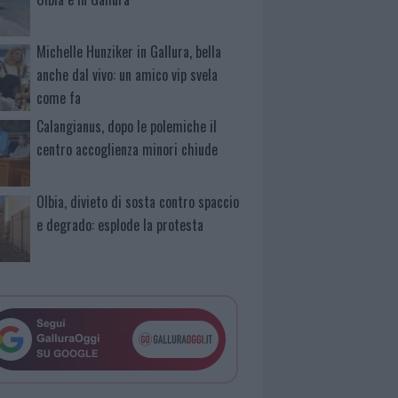
Michelle Hunziker in Gallura, bella
anche dal vivo: un amico vip svela
come fa
Calangianus, dopo le polemiche il
centro accoglienza minori chiude
Olbia, divieto di sosta contro spaccio
e degrado: esplode la protesta