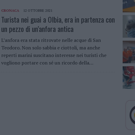
CRONACA
12 OTTOBRE 2021
Turista nei guai a Olbia, era in partenza con
un pezzo di un’anfora antica
L’anfora era stata ritrovate nelle acque di San
Teodoro. Non solo sabbia e ciottoli, ma anche
reperti marini suscitano interesse nei turisti che
vogliono portare con sé un ricordo della…