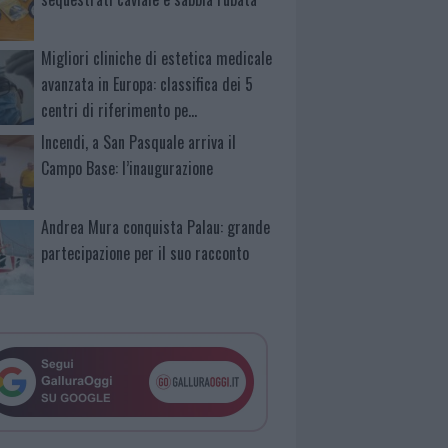
Migliori cliniche di estetica medicale
avanzata in Europa: classifica dei 5
centri di riferimento pe…
Incendi, a San Pasquale arriva il
Campo Base: l’inaugurazione
Andrea Mura conquista Palau: grande
partecipazione per il suo racconto