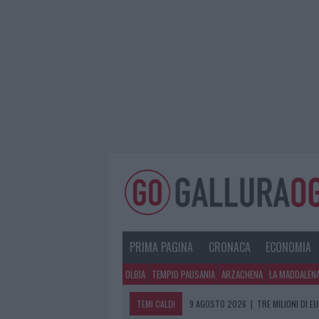
PRIMA PAGINA
CRONACA
ECONOMIA
OLBIA
TEMPIO PAUSANIA
ARZACHENA
LA MADDALEN
TEMI CALDI
9 AGOSTO 2026
|
TRE MILIONI DI E