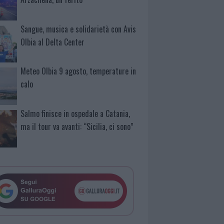
Sangue, musica e solidarietà con Avis
Olbia al Delta Center
Meteo Olbia 9 agosto, temperature in
calo
Salmo finisce in ospedale a Catania,
ma il tour va avanti: “Sicilia, ci sono”