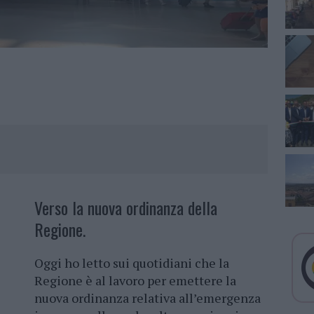
Verso la nuova ordinanza della
Regione.
Oggi ho letto sui quotidiani che la
Regione è al lavoro per emettere la
nuova ordinanza relativa all’emergenza