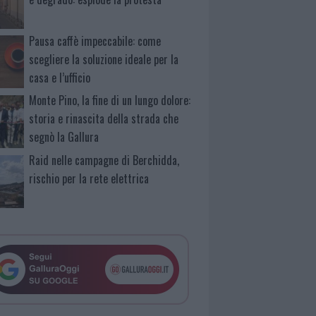
Pausa caffè impeccabile: come
scegliere la soluzione ideale per la
casa e l’ufficio
Monte Pino, la fine di un lungo dolore:
storia e rinascita della strada che
segnò la Gallura
Raid nelle campagne di Berchidda,
rischio per la rete elettrica