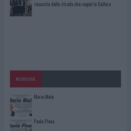
rinascita della strada che segnò la Gallura
NECROLOGIE
Mario Malu
Paolo Pinna