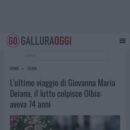
HOME
OLBIA
L’ultimo viaggio di Giovanna Maria
Deiana, il lutto colpisce Olbia:
aveva 74 anni