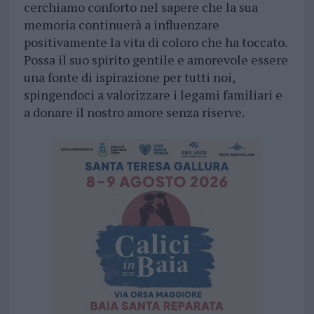
cerchiamo conforto nel sapere che la sua
memoria continuerà a influenzare
positivamente la vita di coloro che ha toccato.
Possa il suo spirito gentile e amorevole essere
una fonte di ispirazione per tutti noi,
spingendoci a valorizzare i legami familiari e
a donare il nostro amore senza riserve.