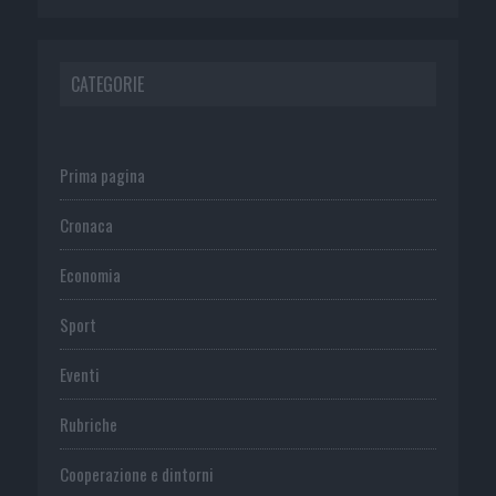
CATEGORIE
Prima pagina
Cronaca
Economia
Sport
Eventi
Rubriche
Cooperazione e dintorni