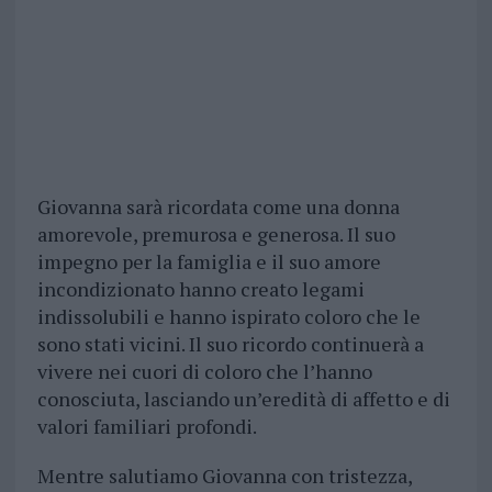
Giovanna sarà ricordata come una donna
amorevole, premurosa e generosa. Il suo
impegno per la famiglia e il suo amore
incondizionato hanno creato legami
indissolubili e hanno ispirato coloro che le
sono stati vicini. Il suo ricordo continuerà a
vivere nei cuori di coloro che l’hanno
conosciuta, lasciando un’eredità di affetto e di
valori familiari profondi.
Mentre salutiamo Giovanna con tristezza,