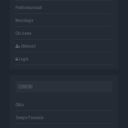
Publiredazionali
Necrologie
Chi siamo
Abbonati
Login
COMUNI
Olbia
Tempio Pausania