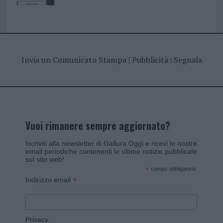
Invia un Comunicato Stampa
|
Pubblicità
|
Segnala
Vuoi rimanere sempre aggiornato?
Iscriviti alla newsletter di Gallura Oggi e ricevi le nostre
email periodiche contenenti le ultime notizie pubblicate
sul sito web!
*
campo obbligatorio
*
Indirizzo email
Privacy