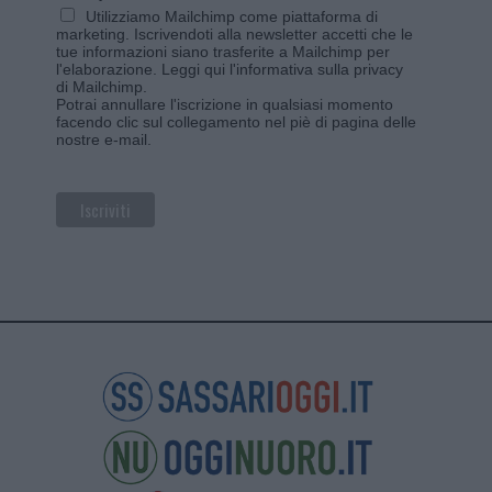
Utilizziamo Mailchimp come piattaforma di
marketing. Iscrivendoti alla newsletter accetti che le
tue informazioni siano trasferite a Mailchimp per
l'elaborazione.
Leggi qui l'informativa sulla privacy
di Mailchimp
.
Potrai annullare l'iscrizione in qualsiasi momento
facendo clic sul collegamento nel piè di pagina delle
nostre e-mail.