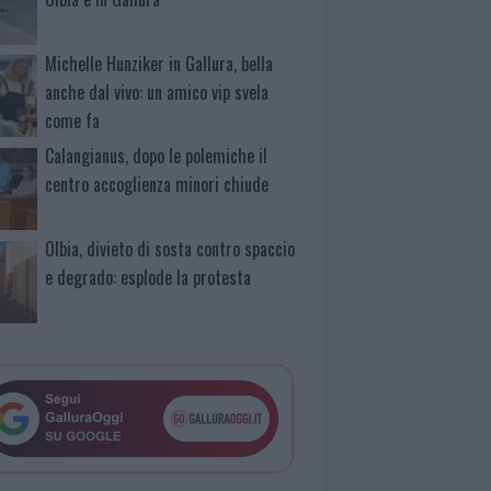
Michelle Hunziker in Gallura, bella
anche dal vivo: un amico vip svela
come fa
Calangianus, dopo le polemiche il
centro accoglienza minori chiude
Olbia, divieto di sosta contro spaccio
e degrado: esplode la protesta