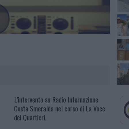
L’intervento su Radio Internazione
Costa Smeralda nel corso di La Voce
dei Quartieri.