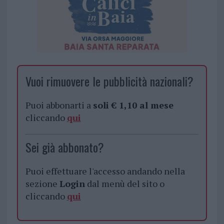
Vuoi rimuovere le pubblicità nazionali?
Puoi abbonarti a
soli € 1,10 al mese
cliccando
qui
Sei già abbonato?
Puoi effettuare l'accesso andando nella
sezione
Login
dal menù del sito o
cliccando
qui