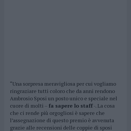
“Una sorpresa meravigliosa per cui vogliamo
ringraziare tutti coloro che da anni rendono
Ambrosio Sposi un posto unico e speciale nel
cuore di molti –
fa sapere lo staff
-. La cosa
che ci rende più orgogliosi è sapere che
l’assegnazione di questo premio è avvenuta
grazie alle recensioni delle coppie di sposi