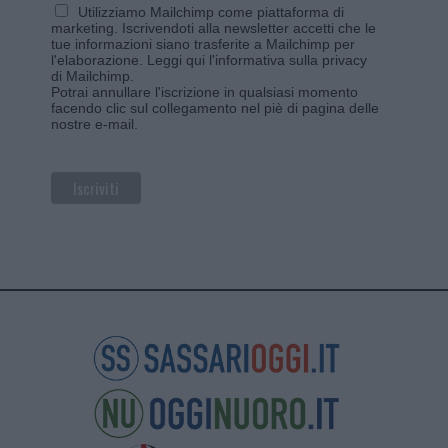
Utilizziamo Mailchimp come piattaforma di
marketing. Iscrivendoti alla newsletter accetti che le
tue informazioni siano trasferite a Mailchimp per
l'elaborazione.
Leggi qui l'informativa sulla privacy
di Mailchimp
.
Potrai annullare l'iscrizione in qualsiasi momento
facendo clic sul collegamento nel piè di pagina delle
nostre e-mail.