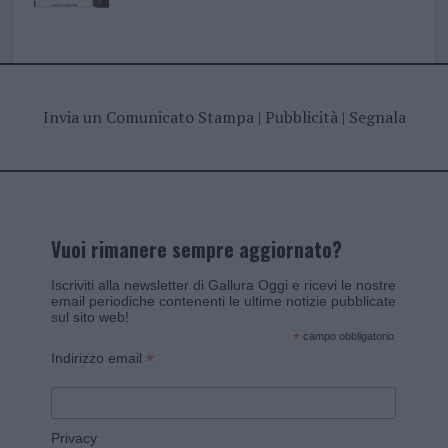
Invia un Comunicato Stampa
|
Pubblicità
|
Segnala
Vuoi rimanere sempre aggiornato?
Iscriviti alla newsletter di Gallura Oggi e ricevi le nostre
email periodiche contenenti le ultime notizie pubblicate
sul sito web!
*
campo obbligatorio
*
Indirizzo email
Privacy