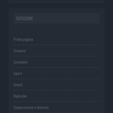
CATEGORIE
Prima pagina
Cronaca
Economia
Sport
Eventi
Rubriche
Cooperazione e dintorni