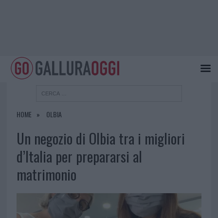
HOME
OLBIA
Un negozio di Olbia tra i migliori
d’Italia per prepararsi al
matrimonio