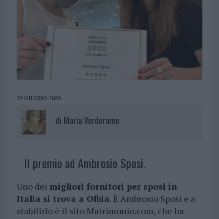
20 GIUGNO 2020
di
Maria Verderame
Il premio ad Ambrosio Sposi.
Uno dei
migliori fornitori per sposi in
Italia si trova a Olbia
. È Ambrosio Sposi e a
stabilirlo è il sito Matrimonio.com, che ha