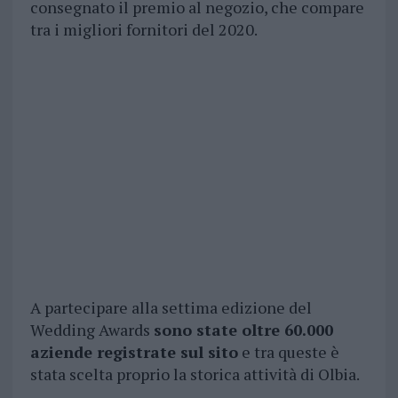
consegnato il premio al negozio, che compare
tra i migliori fornitori del 2020.
A partecipare alla settima edizione del
Wedding Awards
sono state oltre 60.000
aziende registrate sul sito
e tra queste è
stata scelta proprio la storica attività di Olbia.