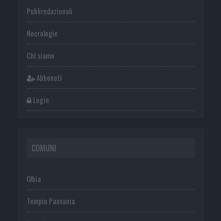
Publiredazionali
Necrologie
Chi siamo
Abbonati
Login
COMUNI
Olbia
Tempio Pausania