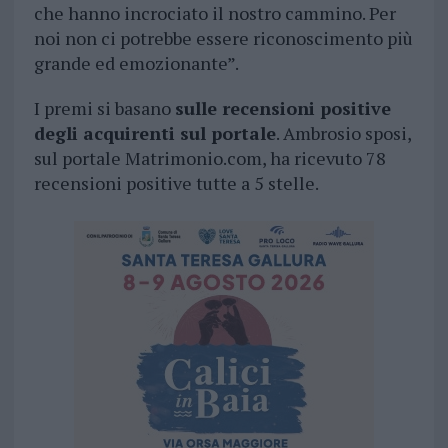
che hanno incrociato il nostro cammino. Per
noi non ci potrebbe essere riconoscimento più
grande ed emozionante”.
I premi si basano
sulle recensioni positive
degli acquirenti sul portale
. Ambrosio sposi,
sul portale Matrimonio.com, ha ricevuto 78
recensioni positive tutte a 5 stelle.