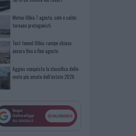
Meteo Olbia 7 agosto, sole e caldo
tornano protagonisti
Test tunnel Olbia: rampe chiuse
ancora fino a fine agosto
Aggius conquista la classifica delle
mete più amate dell’estate 2026