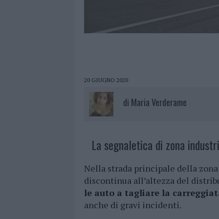
20 GIUGNO 2020
di
Maria Verderame
La segnaletica di zona industri
Nella strada principale della zona
discontinua all’altezza del distri
le auto a tagliare la carreggia
anche di gravi incidenti.