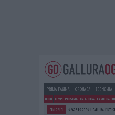
PRIMA PAGINA
CRONACA
ECONOMIA
OLBIA
TEMPIO PAUSANIA
ARZACHENA
LA MADDALEN
TEMI CALDI
6 AGOSTO 2026
|
GALLURA, FINTI 