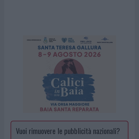
Vuoi rimuovere le pubblicità nazionali?