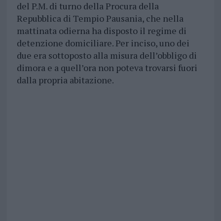
del P.M. di turno della Procura della
Repubblica di Tempio Pausania, che nella
mattinata odierna ha disposto il regime di
detenzione domiciliare. Per inciso, uno dei
due era sottoposto alla misura dell’obbligo di
dimora e a quell’ora non poteva trovarsi fuori
dalla propria abitazione.