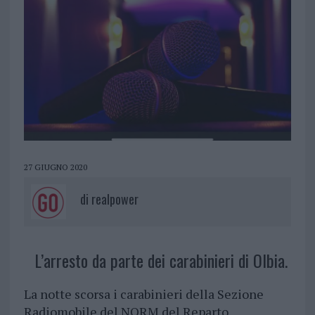
27 GIUGNO 2020
di
realpower
L’arresto da parte dei carabinieri di Olbia.
La notte scorsa i carabinieri della Sezione
Radiomobile del NORM del Reparto