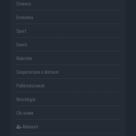
Cronaca
Economia
Sport
Eventi
Rubriche
Cooperazione e dintorni
Publiredazionali
Necrologie
Chi siamo
Abbonati