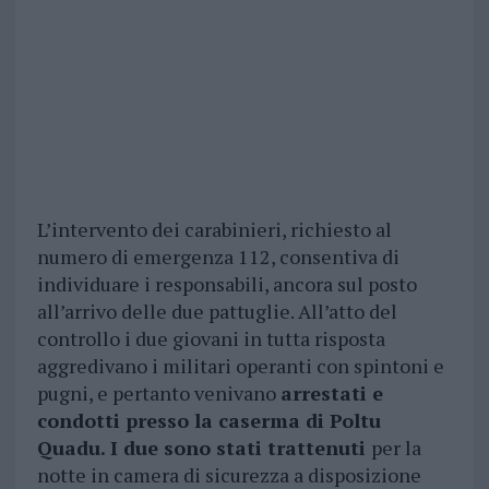
L’intervento dei carabinieri, richiesto al
numero di emergenza 112, consentiva di
individuare i responsabili, ancora sul posto
all’arrivo delle due pattuglie. All’atto del
controllo i due giovani in tutta risposta
aggredivano i militari operanti con spintoni e
pugni, e pertanto venivano
arrestati e
condotti presso la caserma di Poltu
Quadu. I due sono stati trattenuti
per la
notte in camera di sicurezza a disposizione