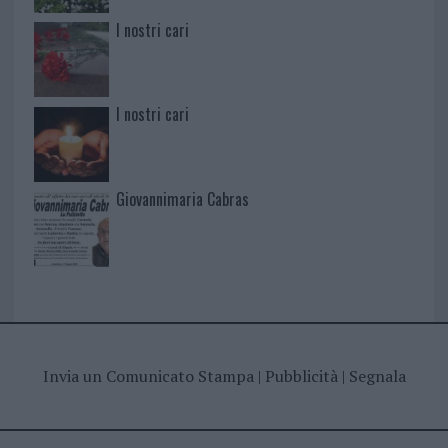
I nostri cari
I nostri cari
Giovannimaria Cabras
Invia un Comunicato Stampa
|
Pubblicità
|
Segnala