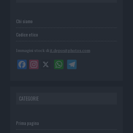
Chi siamo
Codice etico
Immagini stock di
it.depositphotos.com
CATEGORIE
Prima pagina