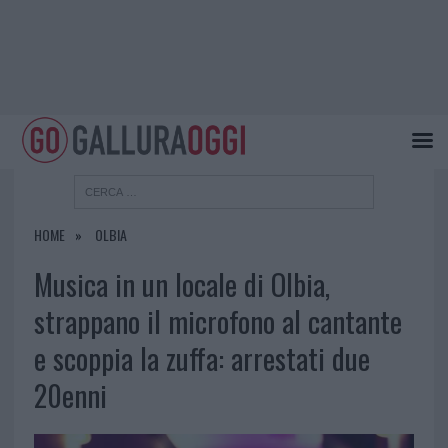
HOME
OLBIA
Musica in un locale di Olbia,
strappano il microfono al cantante
e scoppia la zuffa: arrestati due
20enni