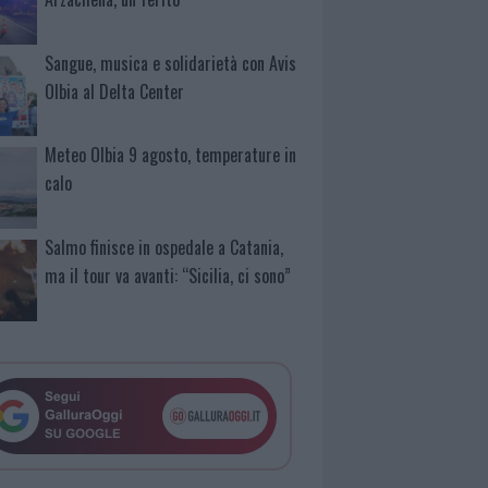
Sangue, musica e solidarietà con Avis
Olbia al Delta Center
Meteo Olbia 9 agosto, temperature in
calo
Salmo finisce in ospedale a Catania,
ma il tour va avanti: “Sicilia, ci sono”