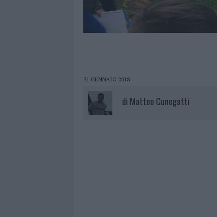
31 GENNAIO 2018
di
Matteo Cunegatti