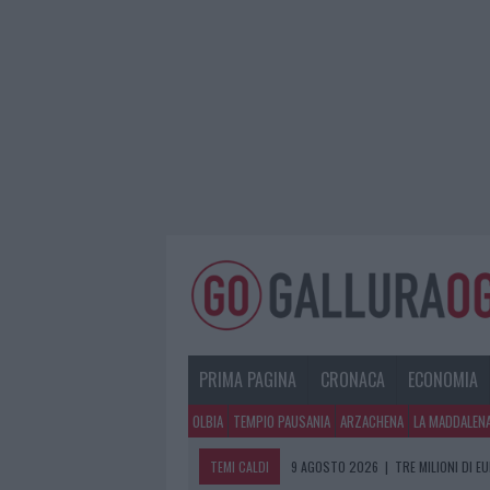
PRIMA PAGINA
CRONACA
ECONOMIA
OLBIA
TEMPIO PAUSANIA
ARZACHENA
LA MADDALEN
TEMI CALDI
9 AGOSTO 2026
|
TRE MILIONI DI E