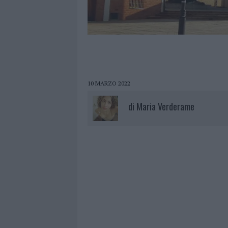
10 MARZO 2022
di
Maria Verderame