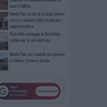
casa e l’ufficio
Monte Pino, la fine di un lungo dolore:
storia e rinascita della strada che
segnò la Gallura
Raid nelle campagne di Berchidda,
rischio per la rete elettrica
Monte Pino, via i cancelli del cantiere:
la Gallura ritrova la strada