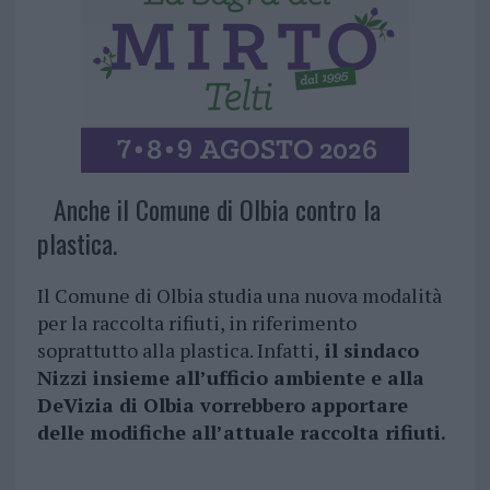
Anche il Comune di Olbia contro la
plastica.
Il Comune di Olbia studia una nuova modalità
per la raccolta rifiuti, in riferimento
soprattutto alla plastica. Infatti,
il sindaco
Nizzi insieme all’ufficio ambiente e alla
DeVizia di Olbia vorrebbero apportare
delle modifiche all’attuale raccolta rifiuti.