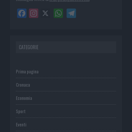
CATEGORIE
Prima pagina
Cronaca
Economia
Sport
Eventi