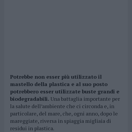
Potrebbe non esser più utilizzato il
mastello della plastica e al suo posto
potrebbero esser utilizzate buste grandi e
biodegradabili.
Una battaglia importante per
la salute dell’ambiente che ci circonda e, in
particolare, del mare, che, ogni anno, dopo le
mareggiate, riversa in spiaggia migliaia di
residui in plastica.