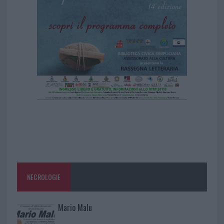
NECROLOGIE
Mario Malu