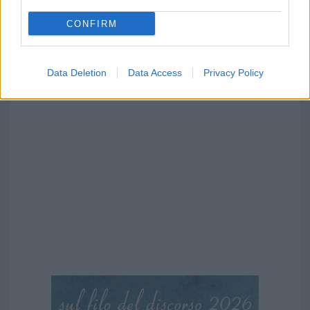
CONFIRM
Data Deletion
Data Access
Privacy Policy