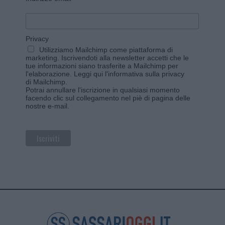
Privacy
Utilizziamo Mailchimp come piattaforma di
marketing. Iscrivendoti alla newsletter accetti che le
tue informazioni siano trasferite a Mailchimp per
l'elaborazione.
Leggi qui l'informativa sulla privacy
di Mailchimp
.
Potrai annullare l'iscrizione in qualsiasi momento
facendo clic sul collegamento nel piè di pagina delle
nostre e-mail.