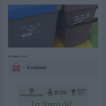
28 APRILE 2019
di
realpower