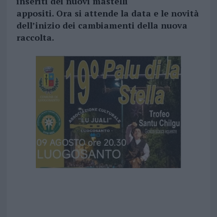
inseriti dei nuovi mastelli
appositi. Ora si attende la data e le novità
dell’inizio dei cambiamenti della nuova
raccolta.