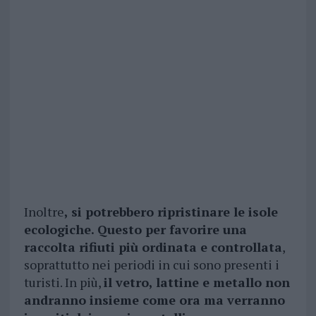
Inoltre
, si potrebbero ripristinare le isole
ecologiche. Questo per favorire una
raccolta rifiuti più ordinata e controllata
,
soprattutto nei periodi in cui sono presenti i
turisti. In più,
il vetro, lattine e metallo non
andranno insieme come ora ma verranno