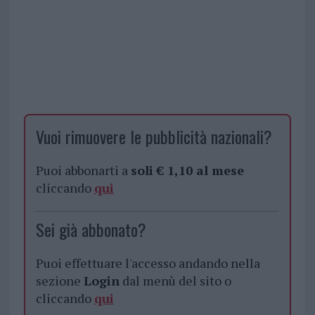
Vuoi rimuovere le pubblicità nazionali?
Puoi abbonarti a
soli € 1,10 al mese
cliccando
qui
Sei già abbonato?
Puoi effettuare l'accesso andando nella
sezione
Login
dal menù del sito o
cliccando
qui