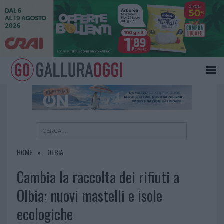
×
HOME
OLBIA
Cambia la raccolta dei rifiuti a
Olbia: nuovi mastelli e isole
ecologiche