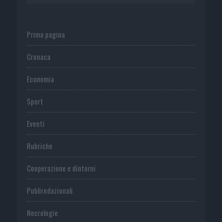
Prima pagina
Cronaca
Economia
Sport
Eventi
Rubriche
Cooperazione e dintorni
Publiredazionali
Necrologie