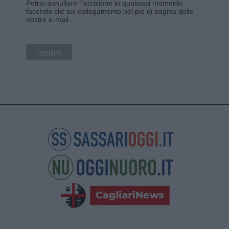
Potrai annullare l'iscrizione in qualsiasi momento
facendo clic sul collegamento nel piè di pagina delle
nostre e-mail.