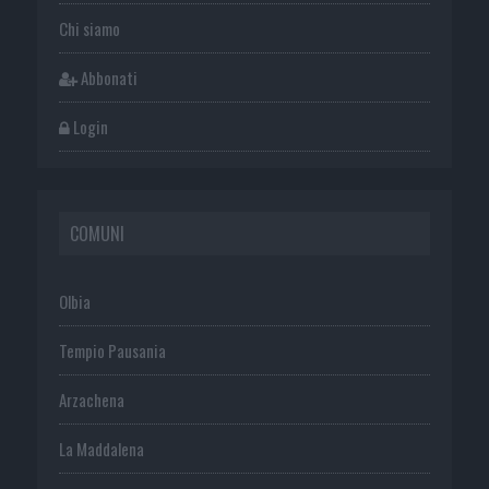
Chi siamo
Abbonati
Login
COMUNI
Olbia
Tempio Pausania
Arzachena
La Maddalena