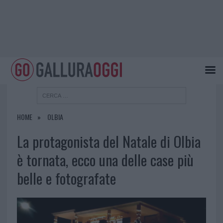
HOME
OLBIA
La protagonista del Natale di Olbia
è tornata, ecco una delle case più
belle e fotografate