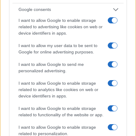
Google consents
I nostri cari
I want to allow Google to enable storage
related to advertising like cookies on web or
device identifiers in apps.
I nostri cari
I want to allow my user data to be sent to
Google for online advertising purposes.
I want to allow Google to send me
I nostri cari
personalized advertising.
I want to allow Google to enable storage
related to analytics like cookies on web or
Giovannimaria Cabras
device identifiers in apps.
I want to allow Google to enable storage
related to functionality of the website or app.
I want to allow Google to enable storage
related to personalization.