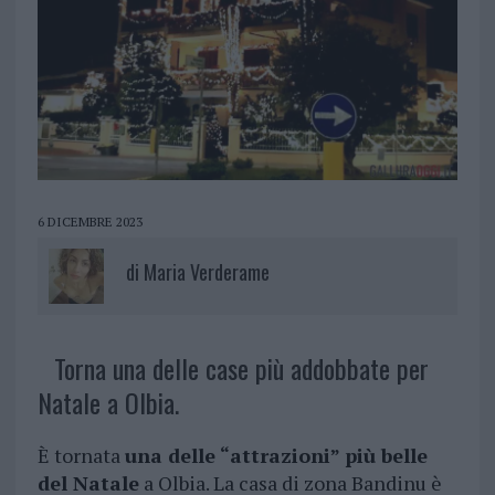
6 DICEMBRE 2023
di
Maria Verderame
Torna una delle case più addobbate per
Natale a Olbia.
È tornata
una delle “attrazioni” più belle
del Natale
a Olbia. La casa di zona Bandinu è