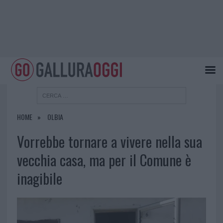
HOME
OLBIA
Vorrebbe tornare a vivere nella sua
vecchia casa, ma per il Comune è
inagibile