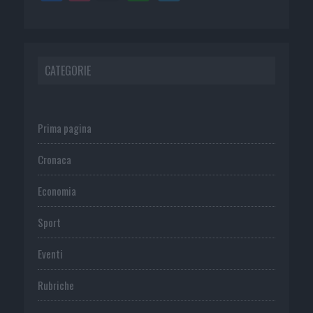
CATEGORIE
Prima pagina
Cronaca
Economia
Sport
Eventi
Rubriche