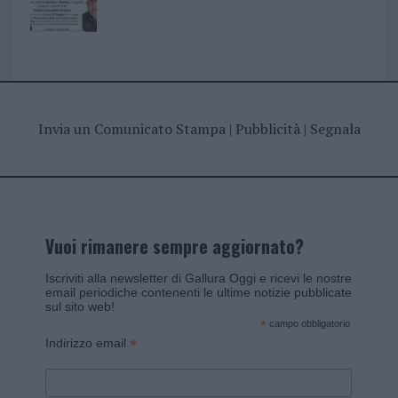
Invia un Comunicato Stampa
|
Pubblicità
|
Segnala
Vuoi rimanere sempre aggiornato?
Iscriviti alla newsletter di Gallura Oggi e ricevi le nostre
email periodiche contenenti le ultime notizie pubblicate
sul sito web!
*
campo obbligatorio
*
Indirizzo email