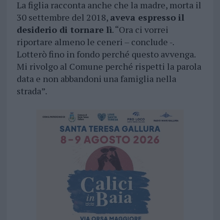
La figlia racconta anche che la madre, morta il
30 settembre del 2018,
aveva espresso il
desiderio di tornare lì
. “Ora ci vorrei
riportare almeno le ceneri – conclude -.
Lotterò fino in fondo perché questo avvenga.
Mi rivolgo al Comune perché rispetti la parola
data e non abbandoni una famiglia nella
strada”.