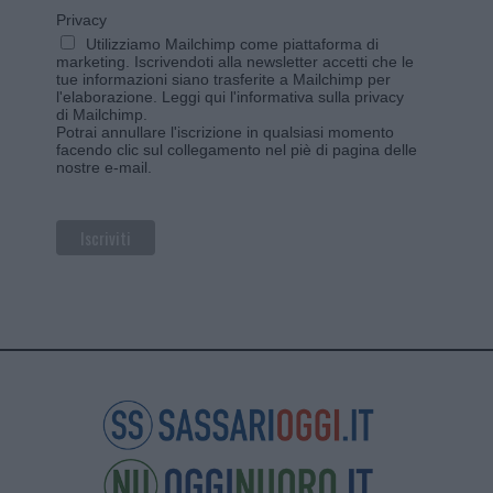
Privacy
Utilizziamo Mailchimp come piattaforma di
marketing. Iscrivendoti alla newsletter accetti che le
tue informazioni siano trasferite a Mailchimp per
l'elaborazione.
Leggi qui l'informativa sulla privacy
di Mailchimp
.
Potrai annullare l'iscrizione in qualsiasi momento
facendo clic sul collegamento nel piè di pagina delle
nostre e-mail.