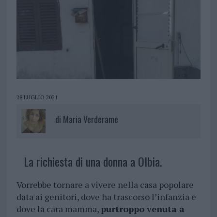
28 LUGLIO 2021
di
Maria Verderame
La richiesta di una donna a Olbia.
Vorrebbe tornare a vivere nella casa popolare
data ai genitori, dove ha trascorso l’infanzia e
dove la cara mamma,
purtroppo venuta a