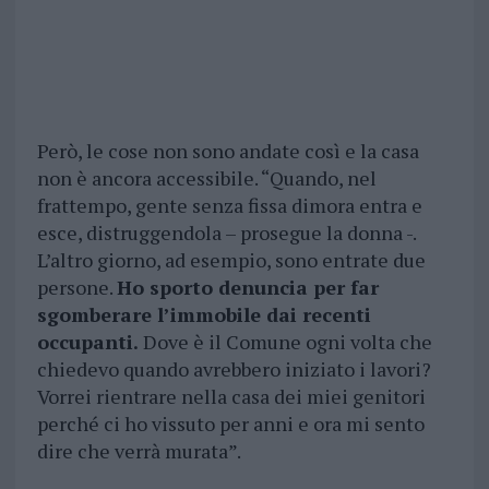
Però, le cose non sono andate così e la casa
non è ancora accessibile. “Quando, nel
frattempo, gente senza fissa dimora entra e
esce, distruggendola – prosegue la donna -.
L’altro giorno, ad esempio, sono entrate due
persone.
Ho sporto denuncia per far
sgomberare l’immobile dai recenti
occupanti.
Dove è il Comune ogni volta che
chiedevo quando avrebbero iniziato i lavori?
Vorrei rientrare nella casa dei miei genitori
perché ci ho vissuto per anni e ora mi sento
dire che verrà murata”.