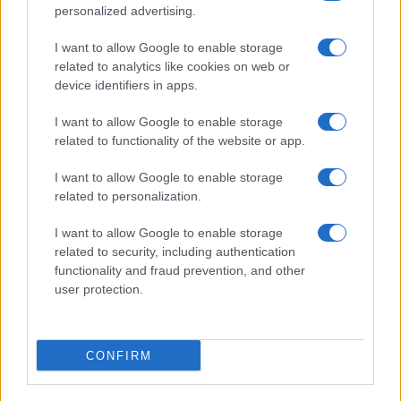
personalized advertising.
I want to allow Google to enable storage
related to analytics like cookies on web or
device identifiers in apps.
I want to allow Google to enable storage
related to functionality of the website or app.
I want to allow Google to enable storage
related to personalization.
I want to allow Google to enable storage
related to security, including authentication
functionality and fraud prevention, and other
user protection.
CONFIRM