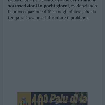
sottoscrizioni in pochi giorni
, evidenziando
la preoccupazione diffusa negli olbiesi, che da
tempo si trovano ad affrontare il problema.