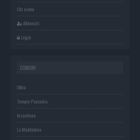
Chi siamo
Abbonati
Login
COMUNI
Olbia
Tempio Pausania
Arzachena
La Maddalena