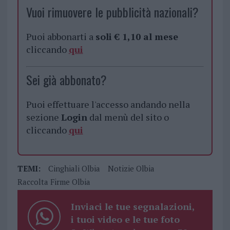
Vuoi rimuovere le pubblicità nazionali?
Puoi abbonarti a
soli € 1,10 al mese
cliccando
qui
Sei già abbonato?
Puoi effettuare l'accesso andando nella
sezione
Login
dal menù del sito o
cliccando
qui
TEMI:
Cinghiali Olbia
Notizie Olbia
Raccolta Firme Olbia
Inviaci le tue segnalazioni,
i tuoi video e le tue foto