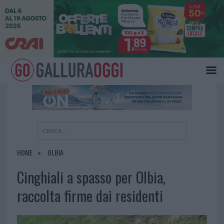
×
HOME
OLBIA
Cinghiali a spasso per Olbia,
raccolta firme dai residenti