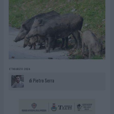
17 MARZO 2024
di
Pietro Serra