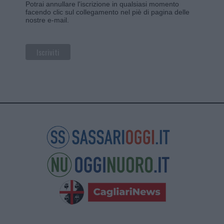
Potrai annullare l'iscrizione in qualsiasi momento
facendo clic sul collegamento nel piè di pagina delle
nostre e-mail.