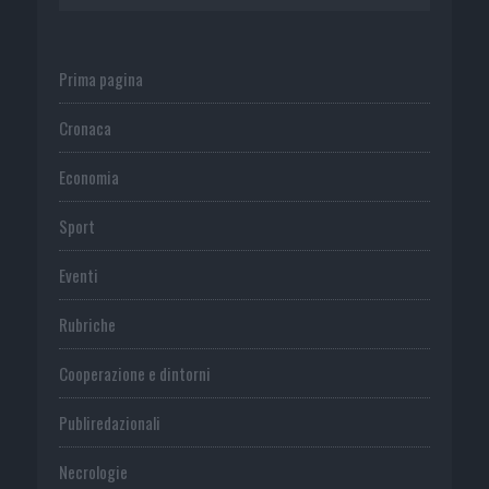
Prima pagina
Cronaca
Economia
Sport
Eventi
Rubriche
Cooperazione e dintorni
Publiredazionali
Necrologie