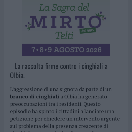
La raccolta firme contro i cinghiali a
Olbia.
L’aggressione di una signora da parte di un
branco di cinghiali
a Olbia ha generato
preoccupazioni tra i residenti. Questo
episodio ha spinto i cittadini a lanciare una
petizione per chiedere un intervento urgente
sul problema della presenza crescente di