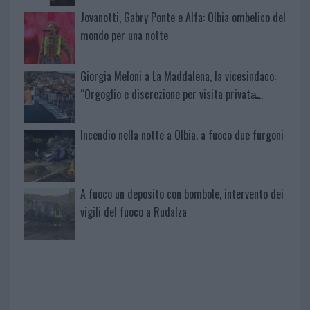
Jovanotti, Gabry Ponte e Alfa: Olbia ombelico del
mondo per una notte
Giorgia Meloni a La Maddalena, la vicesindaco:
“Orgoglio e discrezione per visita privata̶…
Incendio nella notte a Olbia, a fuoco due furgoni
A fuoco un deposito con bombole, intervento dei
vigili del fuoco a Rudalza