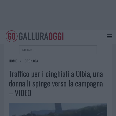
HOME
CRONACA
Traffico per i cinghiali a Olbia, una
donna li spinge verso la campagna
– VIDEO