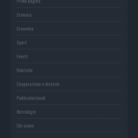
Prima pagina
Cronaca
Economia
Sport
Eventi
Rubriche
Cooperazione e dintorni
Publiredazionali
Necrologie
Chi siamo