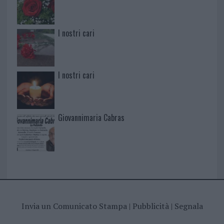
I nostri cari
I nostri cari
Giovannimaria Cabras
Invia un Comunicato Stampa
|
Pubblicità
|
Segnala