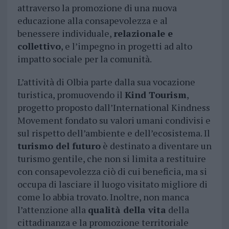
attraverso la promozione di una nuova
educazione alla consapevolezza e al
benessere individuale,
relazionale e
collettivo
, e l’impegno in progetti ad alto
impatto sociale per la comunità.
L’attività di Olbia parte dalla sua vocazione
turistica, promuovendo il
Kind Tourism
,
progetto proposto dall’International Kindness
Movement fondato su valori umani condivisi e
sul rispetto dell’ambiente e dell’ecosistema. Il
turismo del futuro
è destinato a diventare un
turismo gentile, che non si limita a restituire
con consapevolezza ciò di cui beneficia, ma si
occupa di lasciare il luogo visitato migliore di
come lo abbia trovato. Inoltre, non manca
l’attenzione alla
qualità della vita
della
cittadinanza e la promozione territoriale