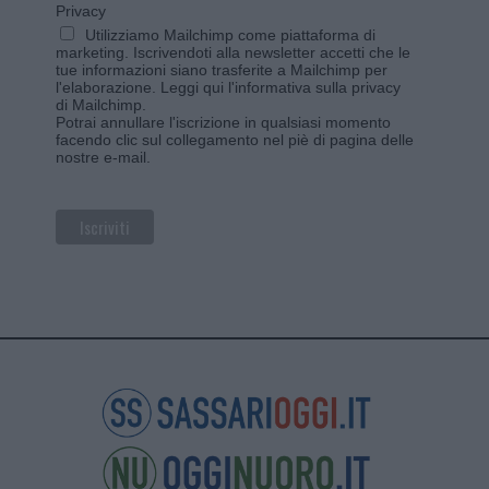
Privacy
Utilizziamo Mailchimp come piattaforma di
marketing. Iscrivendoti alla newsletter accetti che le
tue informazioni siano trasferite a Mailchimp per
l'elaborazione.
Leggi qui l'informativa sulla privacy
di Mailchimp
.
Potrai annullare l'iscrizione in qualsiasi momento
facendo clic sul collegamento nel piè di pagina delle
nostre e-mail.