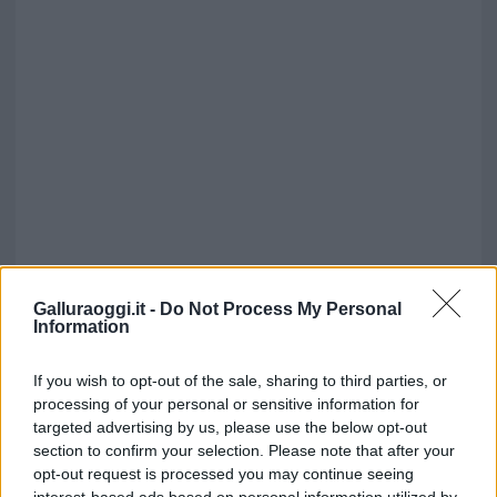
Galluraoggi.it -
Do Not Process My Personal
Information
If you wish to opt-out of the sale, sharing to third parties, or
processing of your personal or sensitive information for
targeted advertising by us, please use the below opt-out
section to confirm your selection. Please note that after your
opt-out request is processed you may continue seeing
interest-based ads based on personal information utilized by