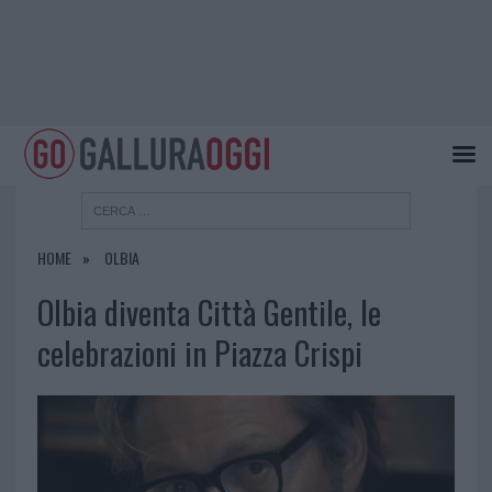
HOME
OLBIA
Olbia diventa Città Gentile, le
celebrazioni in Piazza Crispi