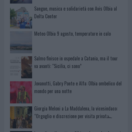
Sangue, musica e solidarietà con Avis Olbia al
Delta Center
Meteo Olbia 9 agosto, temperature in calo
Salmo finisce in ospedale a Catania, ma il tour
va avanti: “Sicilia, ci sono”
Jovanotti, Gabry Ponte e Alfa: Olbia ombelico del
mondo per una notte
Giorgia Meloni a La Maddalena, la vicesindaco:
“Orgoglio e discrezione per visita privata̶…