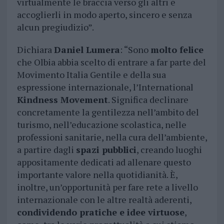
virtualmente le braccia verso gli altri e
accoglierli in modo aperto, sincero e senza
alcun pregiudizio”.
Dichiara
Daniel Lumera
: “Sono
molto felice
che Olbia abbia scelto di entrare a far parte del
Movimento Italia Gentile e della sua
espressione internazionale, l’International
Kindness Movement
. Significa declinare
concretamente la gentilezza nell’ambito del
turismo, nell’educazione scolastica, nelle
professioni sanitarie, nella cura dell’ambiente,
a partire dagli
spazi pubblici
, creando luoghi
appositamente dedicati ad allenare questo
importante valore nella quotidianità. È,
inoltre, un’opportunità per fare rete a livello
internazionale con le altre realtà aderenti,
condividendo pratiche e idee virtuose
,