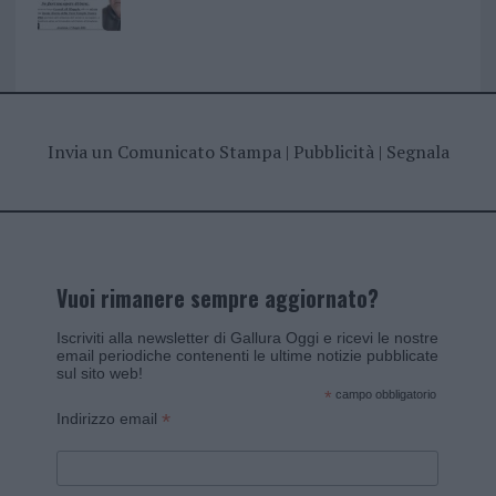
Invia un Comunicato Stampa
|
Pubblicità
|
Segnala
Vuoi rimanere sempre aggiornato?
Iscriviti alla newsletter di Gallura Oggi e ricevi le nostre
email periodiche contenenti le ultime notizie pubblicate
sul sito web!
*
campo obbligatorio
*
Indirizzo email