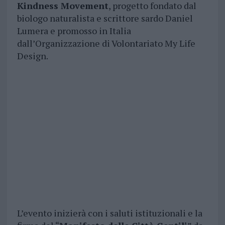
Kindness Movement
, progetto fondato dal
biologo naturalista e scrittore sardo Daniel
Lumera e promosso in Italia
dall’Organizzazione di Volontariato My Life
Design.
L’evento inizierà con i saluti istituzionali e la