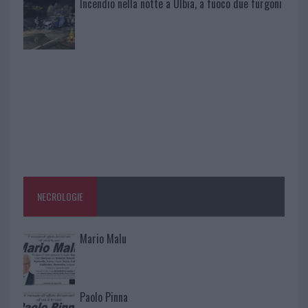
Incendio nella notte a Olbia, a fuoco due furgoni
NECROLOGIE
Mario Malu
Paolo Pinna