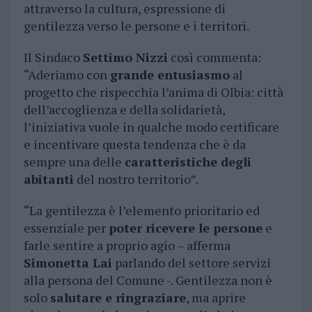
attraverso la cultura, espressione di
gentilezza verso le persone e i territori.
Il Sindaco
Settimo Nizzi
così commenta:
“Aderiamo con
grande entusiasmo
al
progetto che rispecchia l’anima di Olbia: città
dell’accoglienza e della solidarietà,
l’iniziativa vuole in qualche modo certificare
e incentivare questa tendenza che è da
sempre una delle
caratteristiche degli
abitanti
del nostro territorio”.
“La gentilezza è l’elemento prioritario ed
essenziale per
poter ricevere le persone
e
farle sentire a proprio agio – afferma
Simonetta Lai
parlando del settore servizi
alla persona del Comune -. Gentilezza non è
solo
salutare e ringraziare
, ma aprire