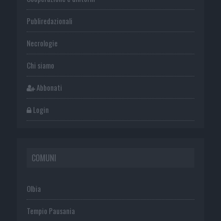
Publiredazionali
Necrologie
Chi siamo
Abbonati
Login
COMUNI
Olbia
Tempio Pausania