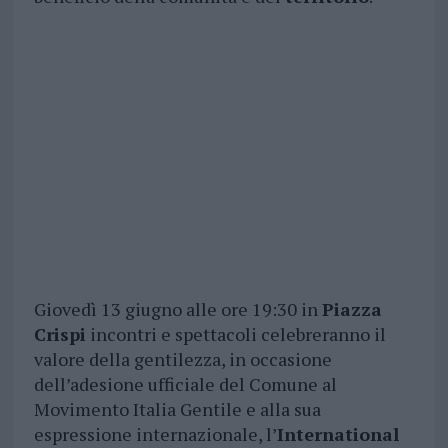
Giovedì 13 giugno alle ore 19:30 in
Piazza
Crispi
incontri e spettacoli celebreranno il
valore della gentilezza, in occasione
dell’adesione ufficiale del Comune al
Movimento Italia Gentile e alla sua
espressione internazionale, l’
International